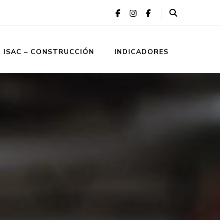
ISAC – CONSTRUCCIÓN
INDICADORES