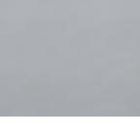
Observatorio