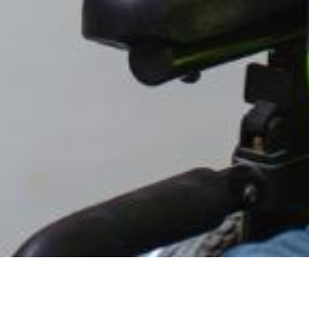
 sobre Discapacidad y Mer