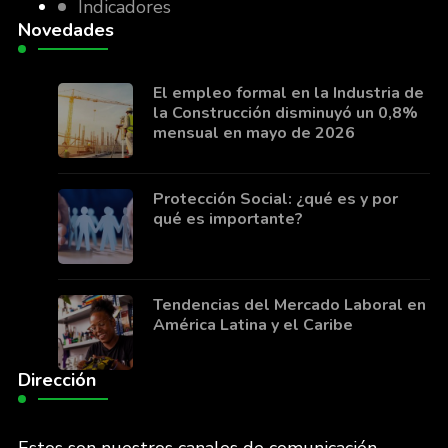
Indicadores
Novedades
El empleo formal en la Industria de
la Construcción disminuyó un 0,8%
mensual en mayo de 2026
Protección Social: ¿qué es y por
qué es importante?
Tendencias del Mercado Laboral en
América Latina y el Caribe
Dirección
Estos son nuestros canales de comunicación