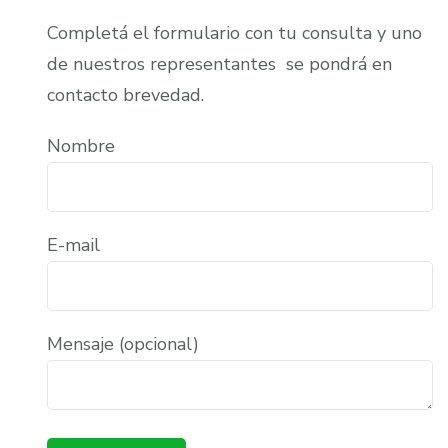
Completá el formulario con tu consulta y uno
de nuestros representantes se pondrá en
contacto brevedad.
Nombre
E-mail
Mensaje (opcional)