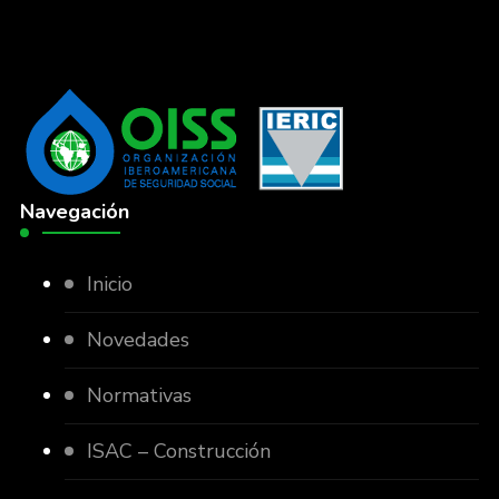
Navegación
Inicio
Novedades
Normativas
ISAC – Construcción