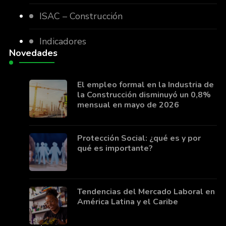
ISAC – Construcción
Indicadores
Novedades
El empleo formal en la Industria de
la Construcción disminuyó un 0,8%
mensual en mayo de 2026
Protección Social: ¿qué es y por
qué es importante?
Tendencias del Mercado Laboral en
América Latina y el Caribe