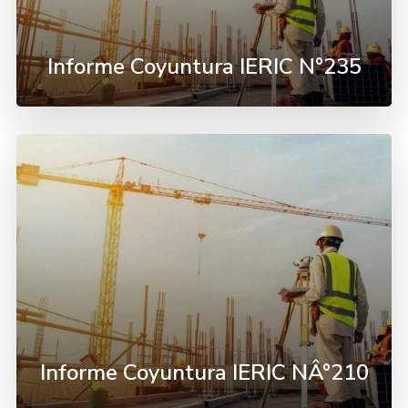
Informe Coyuntura IERIC N°235
Informe Coyuntura IERIC NÂ°210