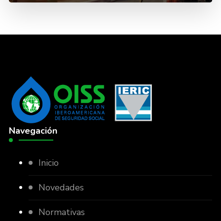
Navegación
Inicio
Novedades
Normativas