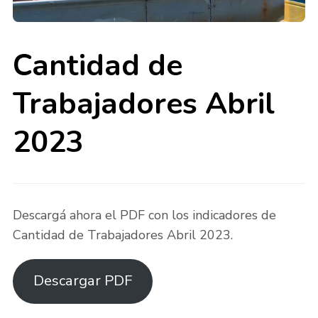
Cantidad de
Trabajadores Abril
2023
Descargá ahora el PDF con los indicadores de
Cantidad de Trabajadores Abril 2023.
Descargar PDF