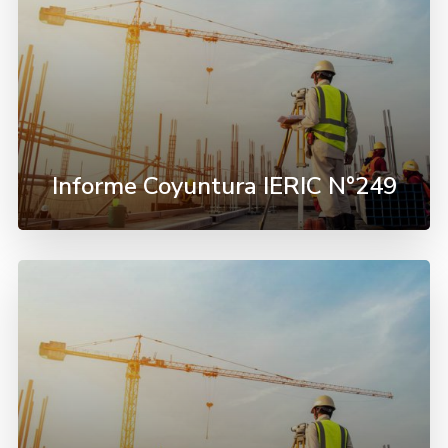
Informe Coyuntura IERIC N°249