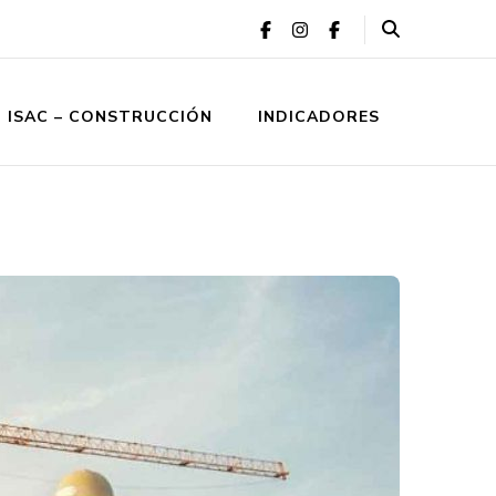
ISAC – CONSTRUCCIÓN
INDICADORES