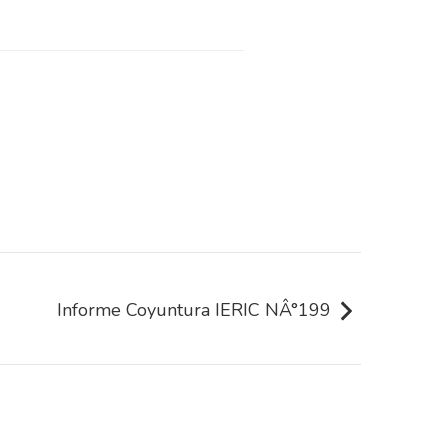
Informe Coyuntura IERIC NÂ°199