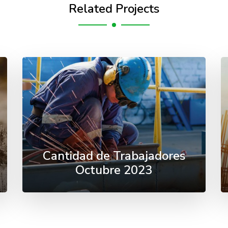
Related Projects
Cantidad de Trabajadores
Octubre 2023