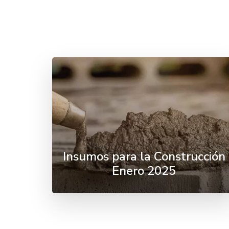
Insumos para la Construcción
Enero 2025