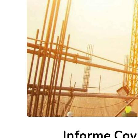
Informe Coy