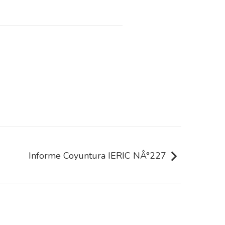
Informe Coyuntura IERIC NÂ°227