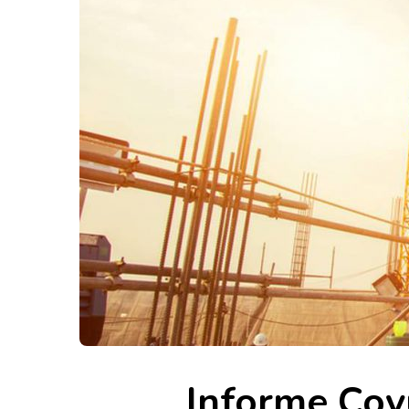
Informe Coy