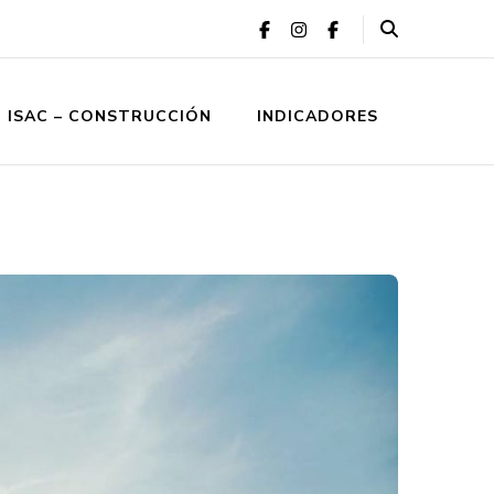
ISAC – CONSTRUCCIÓN
INDICADORES