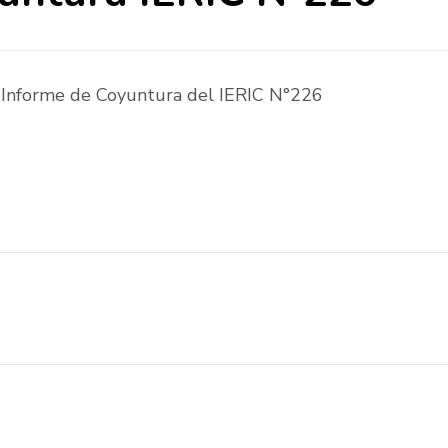
l Informe de Coyuntura del IERIC N°226