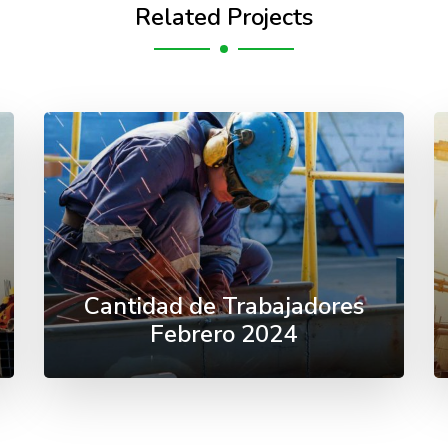
Related Projects
Cantidad de Trabajadores
Febrero 2024