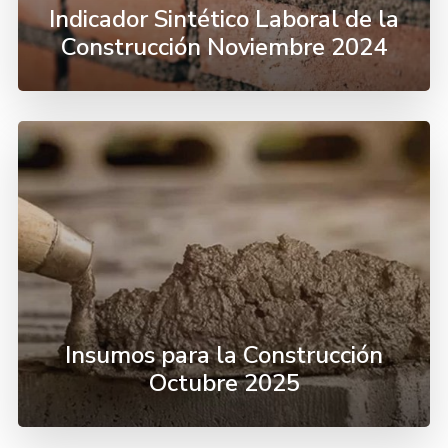
Indicador Sintético Laboral de la
Construcción Noviembre 2024
Insumos para la Construcción
Octubre 2025