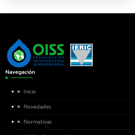
Navegación
Inicio
Novedades
Normativas