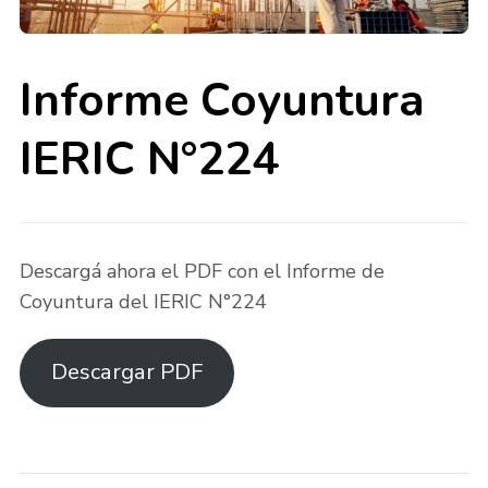
Informe Coyuntura
IERIC N°224
Descargá ahora el PDF con el Informe de
Coyuntura del IERIC N°224
Descargar PDF