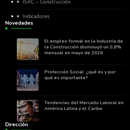
ISAC – Construcción
Indicadores
Novedades
El empleo formal en la Industria de
la Construcción disminuyó un 0,8%
mensual en mayo de 2026
Protección Social: ¿qué es y por
qué es importante?
Tendencias del Mercado Laboral en
América Latina y el Caribe
Dirección