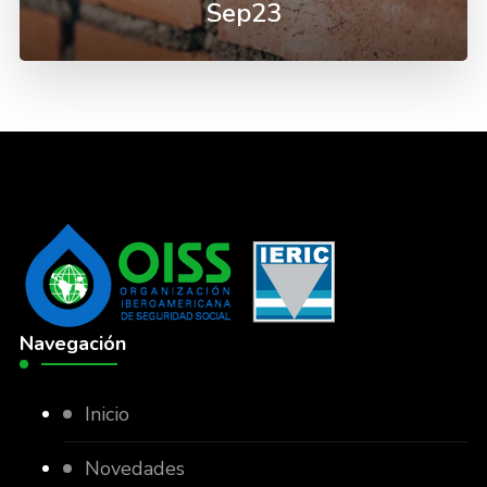
Sep23
Navegación
Inicio
Novedades