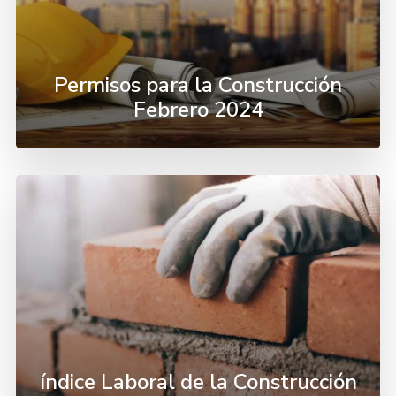
Permisos para la Construcción
Febrero 2024
índice Laboral de la Construcción