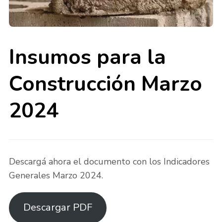
Insumos para la
Construcción Marzo
2024
Descargá ahora el documento con los Indicadores
Generales Marzo 2024.
Descargar PDF