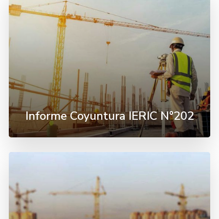
Informe Coyuntura IERIC N°202