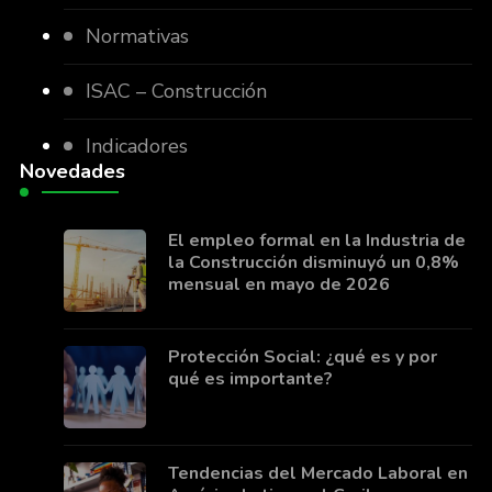
Normativas
ISAC – Construcción
Indicadores
Novedades
El empleo formal en la Industria de
la Construcción disminuyó un 0,8%
mensual en mayo de 2026
Protección Social: ¿qué es y por
qué es importante?
Tendencias del Mercado Laboral en