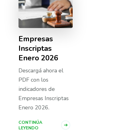
Empresas
Inscriptas
Enero 2026
Descargá ahora el
PDF con los
indicadores de
Empresas Inscriptas
Enero 2026.
CONTINÚA
LEYENDO