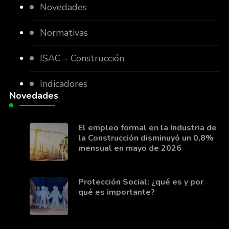
Novedades
Normativas
ISAC – Construcción
Indicadores
Novedades
El empleo formal en la Industria de
la Construcción disminuyó un 0,8%
mensual en mayo de 2026
Protección Social: ¿qué es y por
qué es importante?