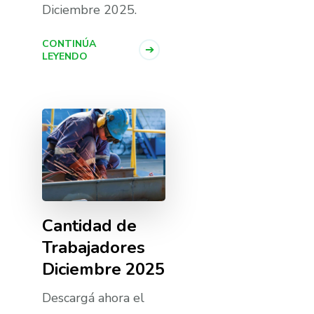
Diciembre 2025.
CONTINÚA
LEYENDO
Cantidad de
Trabajadores
Diciembre 2025
Descargá ahora el