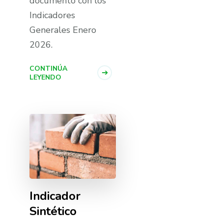
documento con los
Indicadores
Generales Enero
2026.
CONTINÚA
LEYENDO
Indicador
Sintético