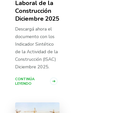
Laboral de la
Construcción
Diciembre 2025
Descargá ahora el
documento con los
Indicador Sintético
de la Actividad de la
Construcción (ISAC)
Diciembre 2025.
CONTINÚA
LEYENDO