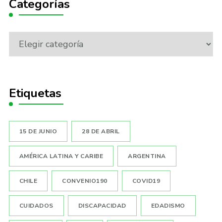
Categorías
Categorías
Etiquetas
15 DE JUNIO
28 DE ABRIL
AMÉRICA LATINA Y CARIBE
ARGENTINA
CHILE
CONVENIO190
COVID19
CUIDADOS
DISCAPACIDAD
EDADISMO