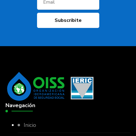
Navegación
Inicio