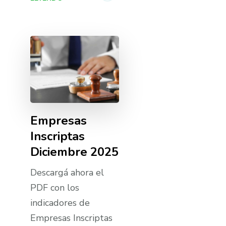
Empresas
Inscriptas
Diciembre 2025
Descargá ahora el
PDF con los
indicadores de
Empresas Inscriptas