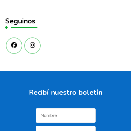
Seguinos
Recibí­ nuestro boletí­n