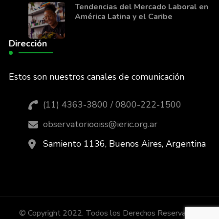
Tendencias del Mercado Laboral en
América Latina y el Caribe
Dirección
Estos son nuestros canales de comunicación
(11) 4363-3800 / 0800-222-1500
observatoriooiss@ieric.org.ar
Samiento 1136, Buenos Aires, Argentina
© Copyright 2022. Todos los Derechos Reservados.