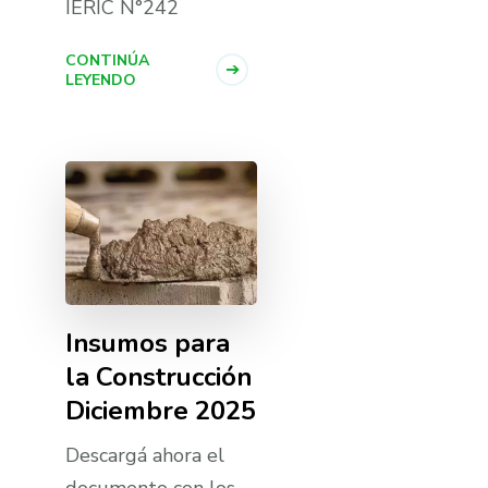
IERIC N°242
CONTINÚA
LEYENDO
Insumos para
la Construcción
Diciembre 2025
Descargá ahora el