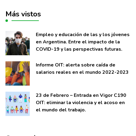
Más vistos
Empleo y educación de las y los jóvenes
en Argentina. Entre el impacto de la
COVID-19 y las perspectivas futuras.
Informe OIT: alerta sobre caí­da de
salarios reales en el mundo 2022-2023
23 de Febrero – Entrada en Vigor C190
OIT: eliminar la violencia y el acoso en
el mundo del trabajo.