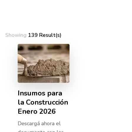
Showing
139 Result(s)
Insumos para
la Construcción
Enero 2026
Descargá ahora el