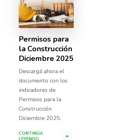
Permisos para
la Construcción
Diciembre 2025
Descargá ahora el
documento con los
indicadores de
Permisos para la
Construcción
Diciembre 2025.
CONTINÚA
LEYENDO