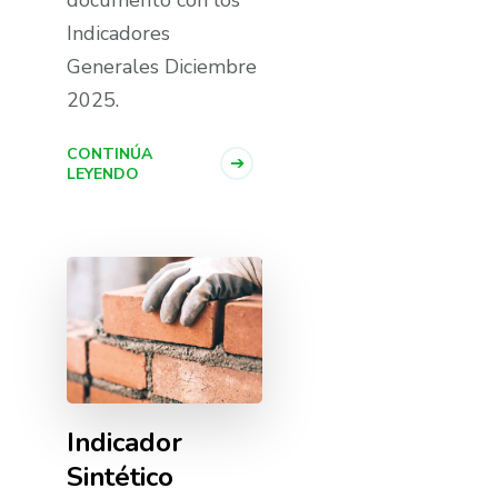
documento con los
Indicadores
Generales Diciembre
2025.
CONTINÚA
LEYENDO
Indicador
Sintético