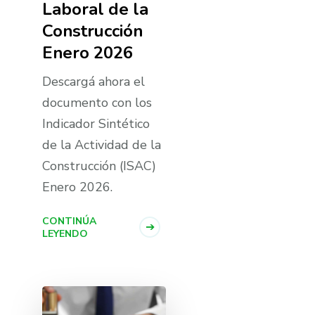
Laboral de la
Construcción
Enero 2026
Descargá ahora el
documento con los
Indicador Sintético
de la Actividad de la
Construcción (ISAC)
Enero 2026.
CONTINÚA
LEYENDO