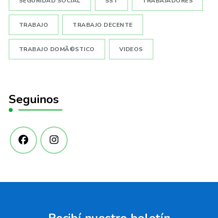
SEGURIDAD SOCIAL
SST
TRABAJADORES
TRABAJO
TRABAJO DECENTE
TRABAJO DOMÃ©STICO
VIDEOS
Seguinos