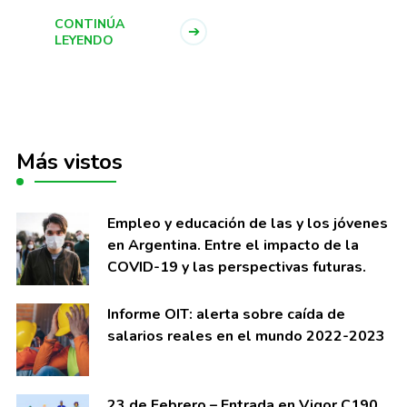
CONTINÚA
LEYENDO
Más vistos
Empleo y educación de las y los jóvenes
en Argentina. Entre el impacto de la
COVID-19 y las perspectivas futuras.
Informe OIT: alerta sobre caí­da de
salarios reales en el mundo 2022-2023
23 de Febrero – Entrada en Vigor C190