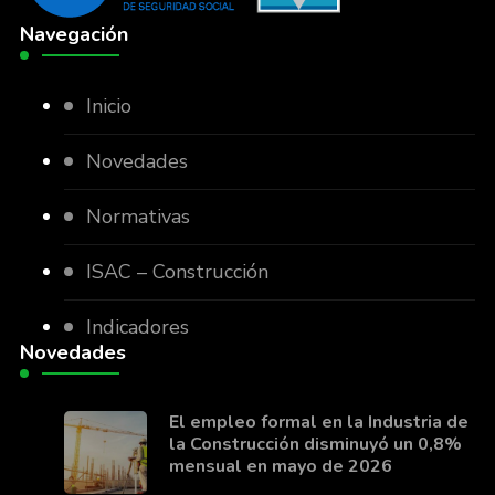
Navegación
Inicio
Novedades
Normativas
ISAC – Construcción
Indicadores
Novedades
El empleo formal en la Industria de
la Construcción disminuyó un 0,8%
mensual en mayo de 2026