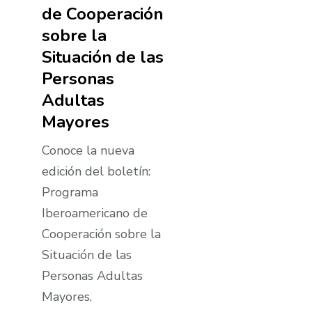
de Cooperación
sobre la
Situación de las
Personas
Adultas
Mayores
Conoce la nueva
edición del boletí­n:
Programa
Iberoamericano de
Cooperación sobre la
Situación de las
Personas Adultas
Mayores.