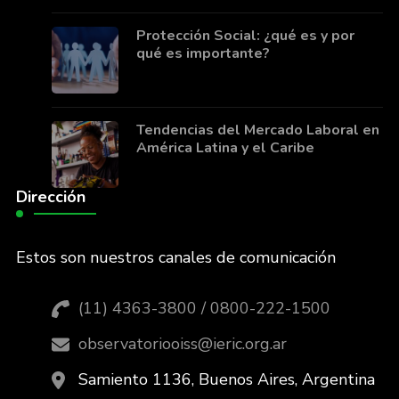
Protección Social: ¿qué es y por
qué es importante?
Tendencias del Mercado Laboral en
América Latina y el Caribe
Dirección
Estos son nuestros canales de comunicación
(11) 4363-3800 / 0800-222-1500
observatoriooiss@ieric.org.ar
Samiento 1136, Buenos Aires, Argentina