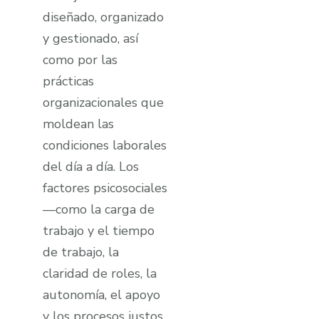
diseñado, organizado
y gestionado, así
como por las
prácticas
organizacionales que
moldean las
condiciones laborales
del día a día. Los
factores psicosociales
—como la carga de
trabajo y el tiempo
de trabajo, la
claridad de roles, la
autonomía, el apoyo
y los procesos justos