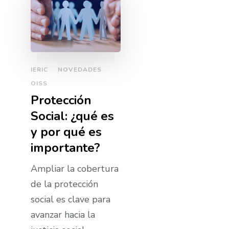
IERIC
NOVEDADES
OISS
Protección
Social: ¿qué es
y por qué es
importante?
Ampliar la cobertura
de la protección
social es clave para
avanzar hacia la