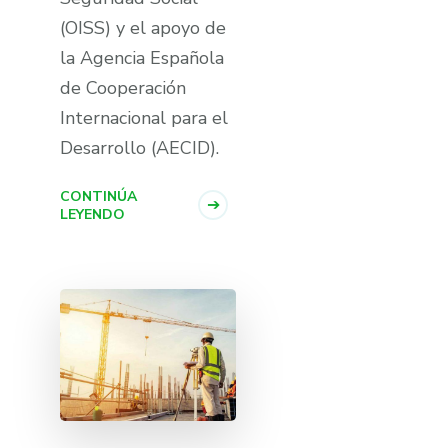
(OISS) y el apoyo de
la Agencia Española
de Cooperación
Internacional para el
Desarrollo (AECID).
CONTINÚA
LEYENDO