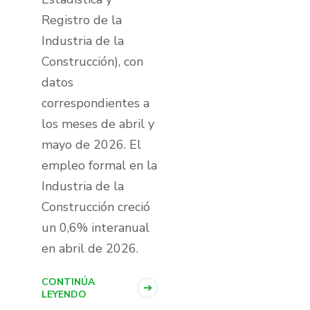
Registro de la
Industria de la
Construcción), con
datos
correspondientes a
los meses de abril y
mayo de 2026. El
empleo formal en la
Industria de la
Construcción creció
un 0,6% interanual
en abril de 2026.
CONTINÚA
LEYENDO