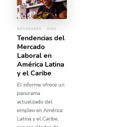
NOVEDADES
OISS
Tendencias del
Mercado
Laboral en
América Latina
y el Caribe
El informe ofrece un
panorama
actualizado del
empleo en América
Latina y el Caribe,