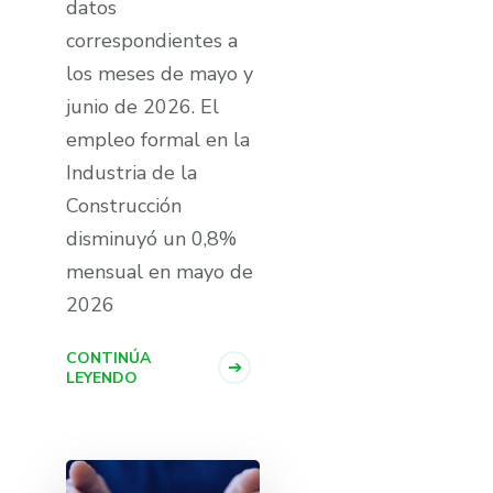
datos
correspondientes a
los meses de mayo y
junio de 2026. El
empleo formal en la
Industria de la
Construcción
disminuyó un 0,8%
mensual en mayo de
2026
CONTINÚA
LEYENDO