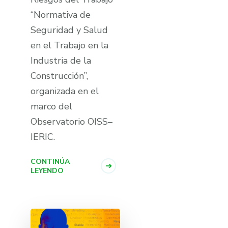
“Normativa de
Seguridad y Salud
en el Trabajo en la
Industria de la
Construcción”,
organizada en el
marco del
Observatorio OISS–
IERIC.
CONTINÚA
LEYENDO