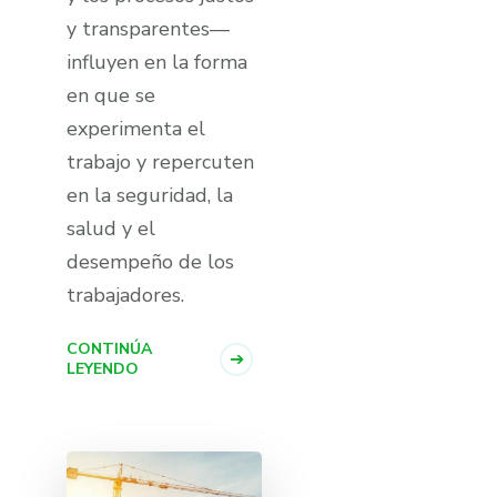
y transparentes—
influyen en la forma
en que se
experimenta el
trabajo y repercuten
en la seguridad, la
salud y el
desempeño de los
trabajadores.
CONTINÚA
LEYENDO