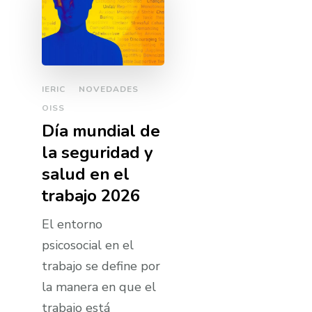
IERIC
NOVEDADES
OISS
Día mundial de
la seguridad y
salud en el
trabajo 2026
El entorno
psicosocial en el
trabajo se define por
la manera en que el
trabajo está