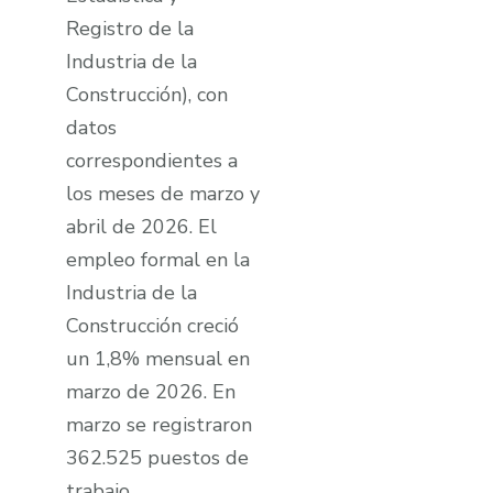
Registro de la
Industria de la
Construcción), con
datos
correspondientes a
los meses de marzo y
abril de 2026. El
empleo formal en la
Industria de la
Construcción creció
un 1,8% mensual en
marzo de 2026. En
marzo se registraron
362.525 puestos de
trabajo.