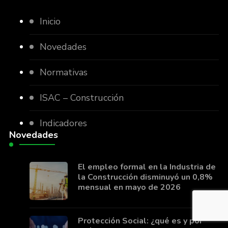
Inicio
Novedades
Normativas
ISAC – Construcción
Indicadores
Novedades
El empleo formal en la Industria de
la Construcción disminuyó un 0,8%
mensual en mayo de 2026
Protección Social: ¿qué es y por