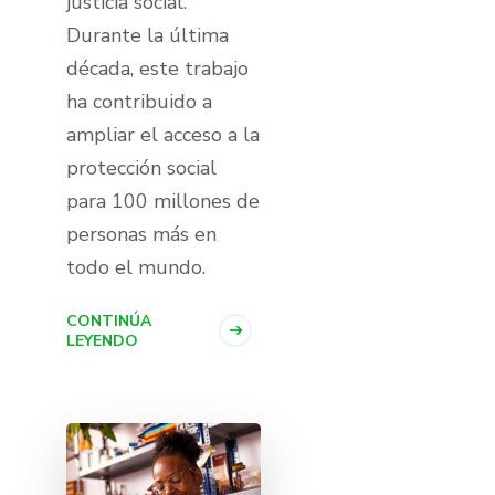
justicia social.
Durante la última
década, este trabajo
ha contribuido a
ampliar el acceso a la
protección social
para 100 millones de
personas más en
todo el mundo.
CONTINÚA
LEYENDO