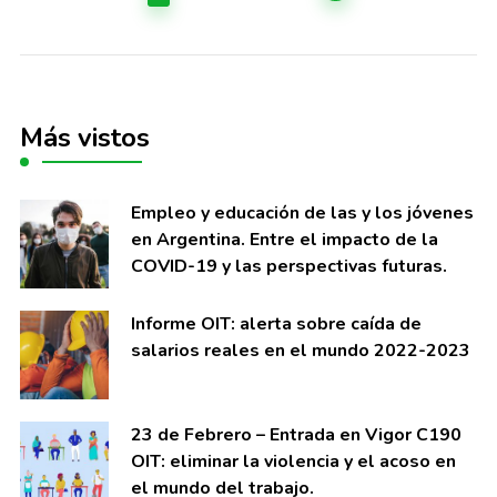
entradas
Más vistos
Empleo y educación de las y los jóvenes
en Argentina. Entre el impacto de la
COVID-19 y las perspectivas futuras.
Informe OIT: alerta sobre caí­da de
salarios reales en el mundo 2022-2023
23 de Febrero – Entrada en Vigor C190
OIT: eliminar la violencia y el acoso en
el mundo del trabajo.