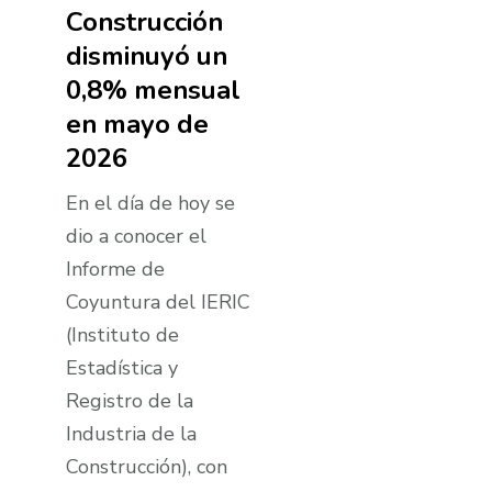
Construcción
disminuyó un
0,8% mensual
en mayo de
2026
En el día de hoy se
dio a conocer el
Informe de
Coyuntura del IERIC
(Instituto de
Estadística y
Registro de la
Industria de la
Construcción), con