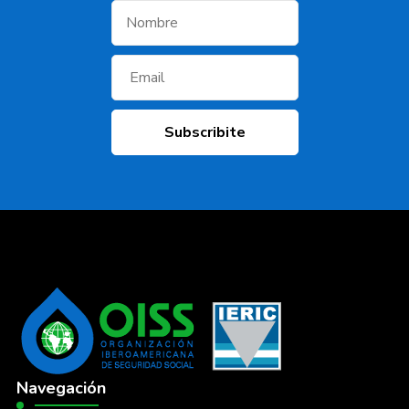
Navegación