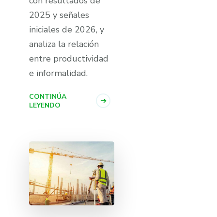
con resultados de
2025 y señales
iniciales de 2026, y
analiza la relación
entre productividad
e informalidad.
CONTINÚA
LEYENDO