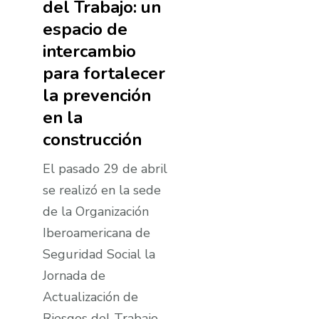
del Trabajo: un
espacio de
intercambio
para fortalecer
la prevención
en la
construcción
El pasado 29 de abril
se realizó en la sede
de la Organización
Iberoamericana de
Seguridad Social la
Jornada de
Actualización de
Riesgos del Trabajo