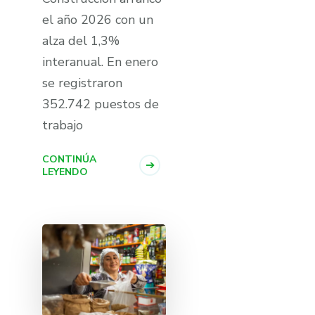
el año 2026 con un
alza del 1,3%
interanual. En enero
se registraron
352.742 puestos de
trabajo
CONTINÚA
LEYENDO