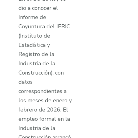
dio a conocer el
Informe de
Coyuntura del IERIC
(Instituto de
Estadística y
Registro de la
Industria de la
Construcción), con
datos
correspondientes a
los meses de enero y
febrero de 2026. El
empleo formal en la
Industria de la
Construcción arrancó