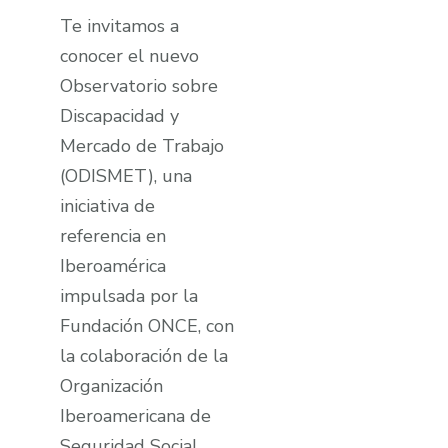
Te invitamos a
conocer el nuevo
Observatorio sobre
Discapacidad y
Mercado de Trabajo
(ODISMET), una
iniciativa de
referencia en
Iberoamérica
impulsada por la
Fundación ONCE, con
la colaboración de la
Organización
Iberoamericana de
Seguridad Social