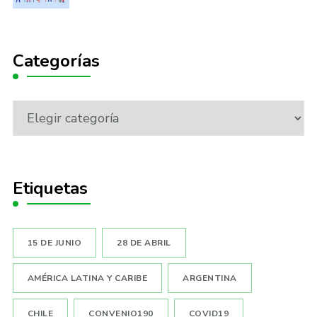
Categorías
Categorías
Etiquetas
15 DE JUNIO
28 DE ABRIL
AMÉRICA LATINA Y CARIBE
ARGENTINA
CHILE
CONVENIO190
COVID19