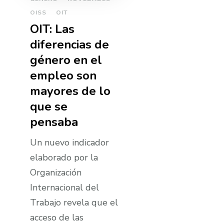
OISS
OIT
OIT: Las
diferencias de
género en el
empleo son
mayores de lo
que se
pensaba
Un nuevo indicador
elaborado por la
Organización
Internacional del
Trabajo revela que el
acceso de las