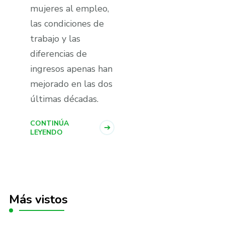
mujeres al empleo,
las condiciones de
trabajo y las
diferencias de
ingresos apenas han
mejorado en las dos
últimas décadas.
CONTINÚA
LEYENDO
Más vistos