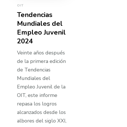
OIT
Tendencias
Mundiales del
Empleo Juvenil
2024
Veinte años después
de la primera edición
de Tendencias
Mundiales del
Empleo Juvenil de la
OIT, este informe
repasa los logros
alcanzados desde los
albores del siglo XXI,