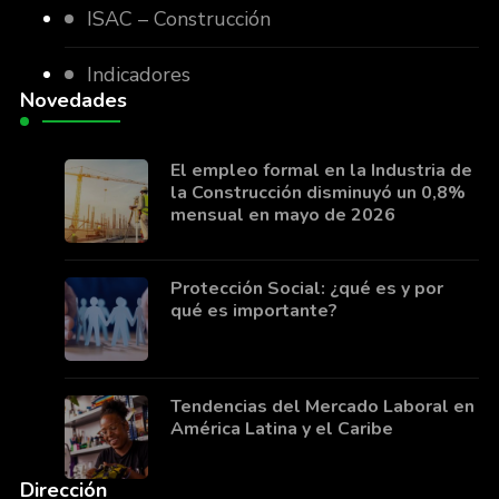
ISAC – Construcción
Indicadores
Novedades
El empleo formal en la Industria de
la Construcción disminuyó un 0,8%
mensual en mayo de 2026
Protección Social: ¿qué es y por
qué es importante?
Tendencias del Mercado Laboral en
América Latina y el Caribe
Dirección