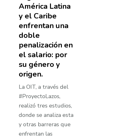
América Latina
y el Caribe
enfrentan una
doble
penalización en
el salario: por
su género y
origen.
La OIT, a través del
#ProyectoLazos,
realizó tres estudios,
donde se analiza esta
y otras barreras que
enfrentan las