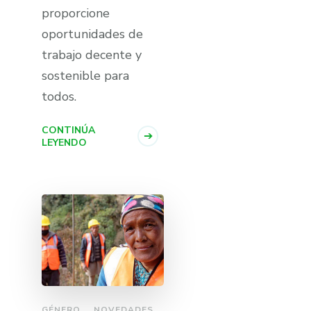
proporcione
oportunidades de
trabajo decente y
sostenible para
todos.
CONTINÚA
LEYENDO
GÉNERO
NOVEDADES