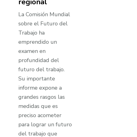
regional
La Comisión Mundial
sobre el Futuro del
Trabajo ha
emprendido un
examen en
profundidad del
futuro del trabajo.
Su importante
informe expone a
grandes rasgos las
medidas que es
preciso acometer
para lograr un futuro
del trabajo que