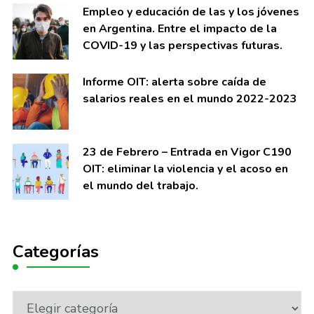
Empleo y educación de las y los jóvenes
en Argentina. Entre el impacto de la
COVID-19 y las perspectivas futuras.
Informe OIT: alerta sobre caí­da de
salarios reales en el mundo 2022-2023
23 de Febrero – Entrada en Vigor C190
OIT: eliminar la violencia y el acoso en
el mundo del trabajo.
Categorías
Categorías