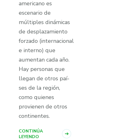
americano es
escenario de
múltiples dinámicas
de desplazamiento
forzado (internacional
e interno) que
aumentan cada año.
Hay personas que
llegan de otros paí­
ses de la región,
como quienes
provienen de otros
continentes.
CONTINÚA
LEYENDO