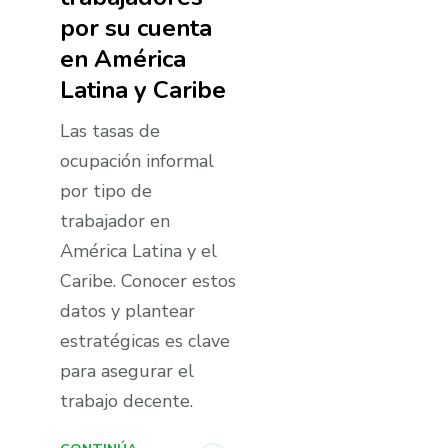
por su cuenta
en América
Latina y Caribe
Las tasas de
ocupación informal
por tipo de
trabajador en
América Latina y el
Caribe. Conocer estos
datos y plantear
estratégicas es clave
para asegurar el
trabajo decente.