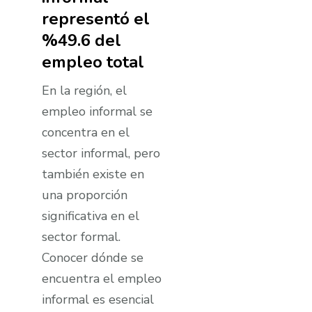
representó el
%49.6 del
empleo total
En la región, el
empleo informal se
concentra en el
sector informal, pero
también existe en
una proporción
significativa en el
sector formal.
Conocer dónde se
encuentra el empleo
informal es esencial