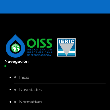
Navegación
Inicio
Novedades
Normativas