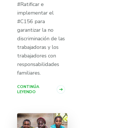
#Ratificar e
implementar el
#C156 para
garantizar la no
discriminación de las
trabajadoras y los
trabajadores con
responsabilidades
familiares.
CONTINÚA
LEYENDO