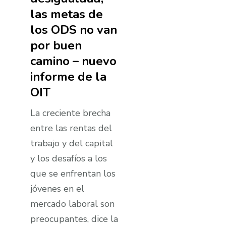
las metas de
los ODS no van
por buen
camino – nuevo
informe de la
OIT
La creciente brecha
entre las rentas del
trabajo y del capital
y los desafí­os a los
que se enfrentan los
jóvenes en el
mercado laboral son
preocupantes, dice la