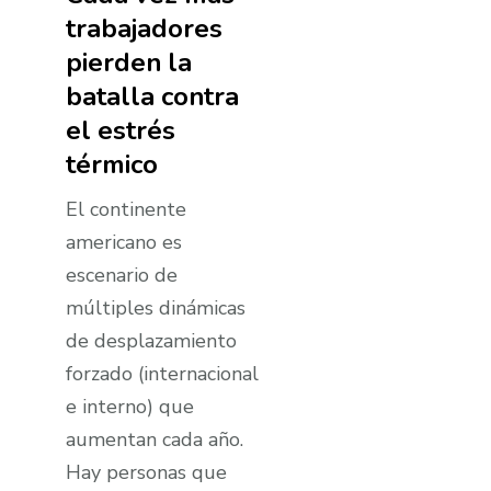
trabajadores
pierden la
batalla contra
el estrés
térmico
El continente
americano es
escenario de
múltiples dinámicas
de desplazamiento
forzado (internacional
e interno) que
aumentan cada año.
Hay personas que