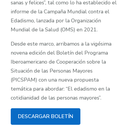
sanas y felices”, tal como lo ha establecido el
informe de la Campaña Mundial contra el
Edadismo, lanzada por la Organización
Mundial de la Salud (OMS) en 2021.
Desde este marco, arribamos a la vigésima
novena edición del Boletín del Programa
Iberoamericano de Cooperación sobre la
Situación de las Personas Mayores
(PICSPAM) con una nueva propuesta
temática para abordar: “El edadismo en la
cotidianidad de las personas mayores”.
DESCARGAR BOLETÍN