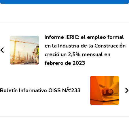
Informe IERIC: el empleo formal
en la Industria de la Construcción
creció un 2,5% mensual en
febrero de 2023
Boletí­n Informativo OISS NÂ°233