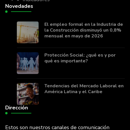
Novedades
El empleo formal en la Industria de
la Construcción disminuyó un 0,8%
mensual en mayo de 2026
Protección Social: ¿qué es y por
qué es importante?
Tendencias del Mercado Laboral en
América Latina y el Caribe
Dirección
Estos son nuestros canales de comunicación