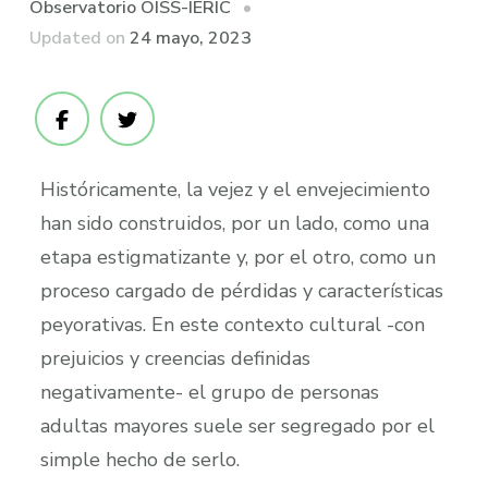
Observatorio OISS-IERIC
Updated on
24 mayo, 2023
Históricamente, la vejez y el envejecimiento
han sido construidos, por un lado, como una
etapa estigmatizante y, por el otro, como un
proceso cargado de pérdidas y características
peyorativas. En este contexto cultural -con
prejuicios y creencias definidas
negativamente- el grupo de personas
adultas mayores suele ser segregado por el
simple hecho de serlo.