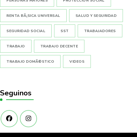
PERSONAS MAYORES
PROTECCIÓN SOCIAL
RENTA BÃ¡SICA UNIVERSAL
SALUD Y SEGURIDAD
SEGURIDAD SOCIAL
SST
TRABAJADORES
TRABAJO
TRABAJO DECENTE
TRABAJO DOMÃ©STICO
VIDEOS
Seguinos