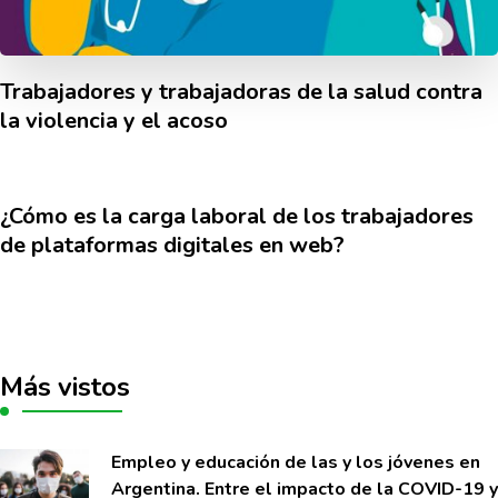
Trabajadores y trabajadoras de la salud contra
la violencia y el acoso
¿Cómo es la carga laboral de los trabajadores
de plataformas digitales en web?
Más vistos
Empleo y educación de las y los jóvenes en
Argentina. Entre el impacto de la COVID-19 y