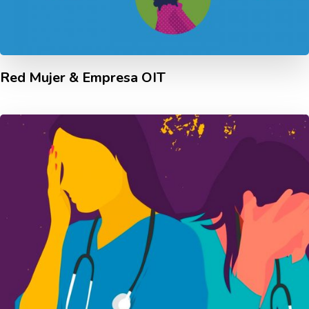
Red Mujer & Empresa OIT