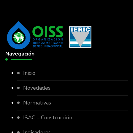
Navegación
Inicio
Novedades
Normativas
ISAC – Construcción
Indicadores