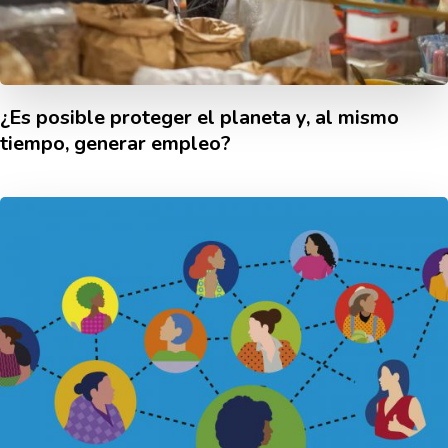
¿Es posible proteger el planeta y, al mismo
tiempo, generar empleo?