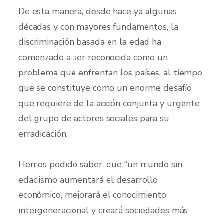
De esta manera, desde hace ya algunas
décadas y con mayores fundamentos, la
discriminación basada en la edad ha
comenzado a ser reconocida como un
problema que enfrentan los países, al tiempo
que se constituye como un enorme desafío
que requiere de la acción conjunta y urgente
del grupo de actores sociales para su
erradicación.
Hemos podido saber, que “un mundo sin
edadismo aumentará el desarrollo
económico, mejorará el conocimiento
intergeneracional y creará sociedades más