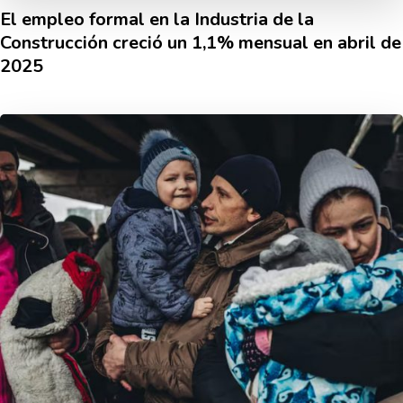
El empleo formal en la Industria de la
Construcción creció un 1,1% mensual en abril de
2025