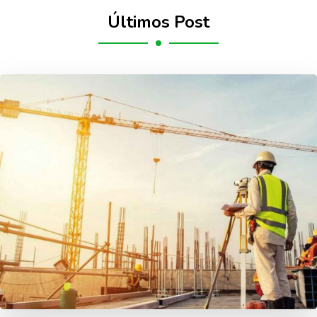
Últimos Post