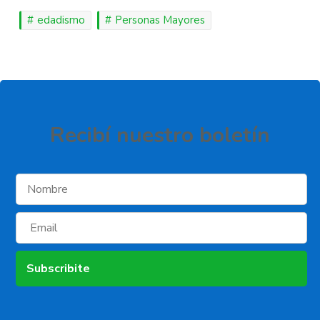
edadismo
Personas Mayores
Recibí­ nuestro boletí­n