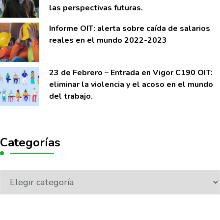
las perspectivas futuras.
Informe OIT: alerta sobre caí­da de salarios
reales en el mundo 2022-2023
23 de Febrero – Entrada en Vigor C190 OIT:
eliminar la violencia y el acoso en el mundo
del trabajo.
Categorías