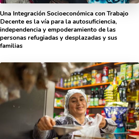
Una Integración Socioeconómica con Trabajo
Decente es la ví­a para la autosuficiencia,
independencia y empoderamiento de las
personas refugiadas y desplazadas y sus
familias