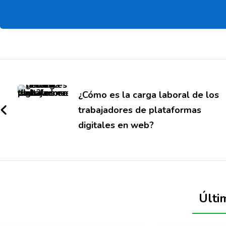
¿Cómo es la carga laboral de los
trabajadores de plataformas
digitales en web?
Últi