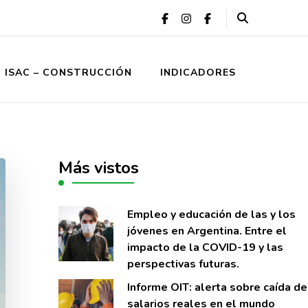
ISAC – CONSTRUCCIÓN
INDICADORES
Más vistos
Empleo y educación de las y los
jóvenes en Argentina. Entre el
impacto de la COVID-19 y las
perspectivas futuras.
Informe OIT: alerta sobre caí­da de
salarios reales en el mundo