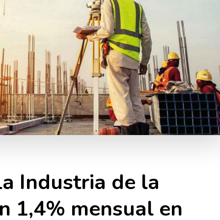
a Industria de la
un 1,4% mensual en