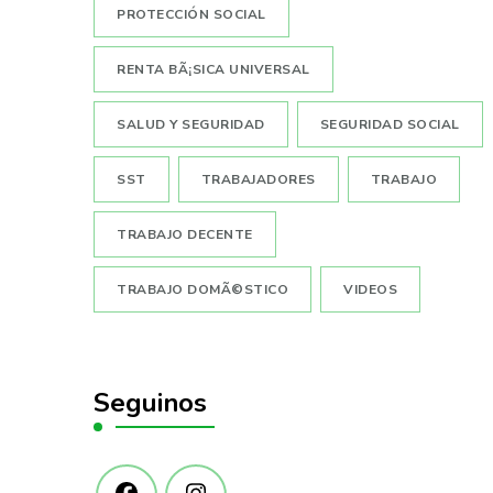
PROTECCIÓN SOCIAL
RENTA BÃ¡SICA UNIVERSAL
SALUD Y SEGURIDAD
SEGURIDAD SOCIAL
SST
TRABAJADORES
TRABAJO
TRABAJO DECENTE
TRABAJO DOMÃ©STICO
VIDEOS
Seguinos