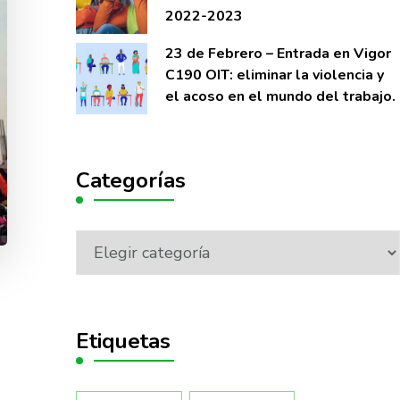
2022-2023
23 de Febrero – Entrada en Vigor
C190 OIT: eliminar la violencia y
el acoso en el mundo del trabajo.
Categorías
Etiquetas