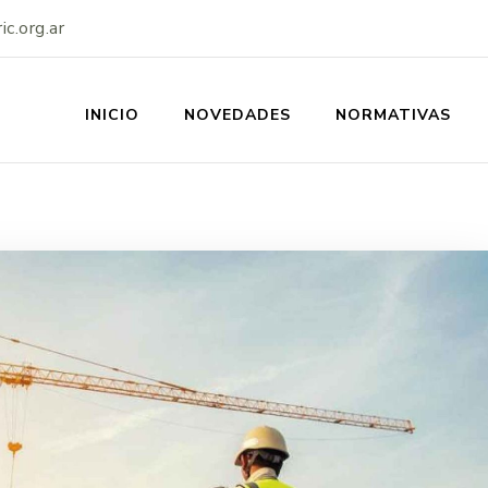
c.org.ar
INICIO
NOVEDADES
NORMATIVAS
SS-IERIC