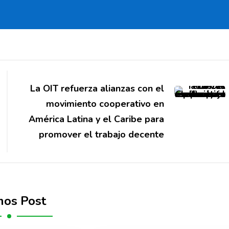
La OIT refuerza alianzas con el
movimiento cooperativo en
América Latina y el Caribe para
promover el trabajo decente
mos Post