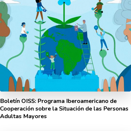
Boletí­n OISS: Programa Iberoamericano de
Cooperación sobre la Situación de las Personas
Adultas Mayores