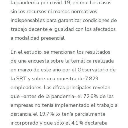
la pandemia por covid-19; en muchos casos
sin los recursos ni marcos normativos
indispensables para garantizar condiciones de
trabajo decente e igualdad con los afectados
a modalidad presencial.
En el estudio, se mencionan los resultados
de una encuesta sobre la temática realizada
en marzo de este año por el Observatorio de
la SRT y sobre una muestra de 7.829
empleadores. Las cifras principales revelan
que –antes de la pandemia- el 72,6% de las
empresas no tenía implementado el trabajo a
distancia, el 19,7% lo tenía parcialmente
incorporado y que sólo el 4,1% declaraba