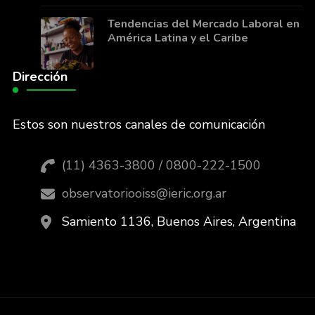
Tendencias del Mercado Laboral en
América Latina y el Caribe
Dirección
Estos son nuestros canales de comunicación
(11) 4363-3800 / 0800-222-1500
observatoriooiss@ieric.org.ar
Samiento 1136, Buenos Aires, Argentina