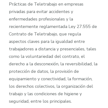
Prácticas de Teletrabajo en empresas
privadas para evitar accidentes y
enfermedades profesionales y la
recientemente reglamentada Ley 27.555 de
Contrato de Teletrabajo, que regula
aspectos claves para la igualdad entre
trabajadores a distancia y presenciales, tales
como la voluntariedad del contrato, el
derecho a la desconexión, la reversibilidad, la
protección de datos, la provisión de
equipamiento y conectividad, la formación,
los derechos colectivos, la organización del
trabajo y las condiciones de higiene y
seguridad, entre los principales.