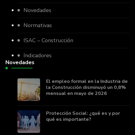
Novedades
Normativas
ISAC – Construcción
Indicadores
Novedades
El empleo formal en la Industria de
la Construcción disminuyó un 0,8%
mensual en mayo de 2026
Protección Social: ¿qué es y por
qué es importante?