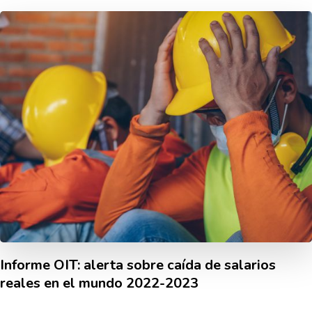
Informe OIT: alerta sobre caí­da de salarios
reales en el mundo 2022-2023