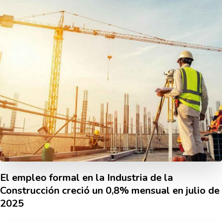
El empleo formal en la Industria de la
Construcción creció un 0,8% mensual en julio de
2025