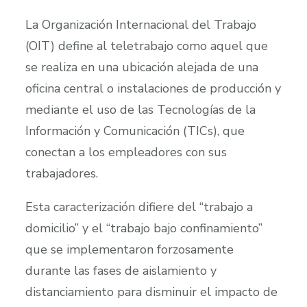
La Organización Internacional del Trabajo
(OIT) define al teletrabajo como aquel que
se realiza en una ubicación alejada de una
oficina central o instalaciones de producción y
mediante el uso de las Tecnologías de la
Información y Comunicación (TICs), que
conectan a los empleadores con sus
trabajadores.
Esta caracterización difiere del “trabajo a
domicilio” y el “trabajo bajo confinamiento”
que se implementaron forzosamente
durante las fases de aislamiento y
distanciamiento para disminuir el impacto de