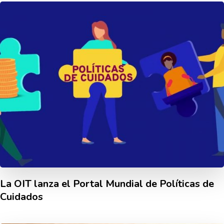
La OIT lanza el Portal Mundial de Polí­ticas de
Cuidados