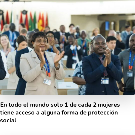
En todo el mundo solo 1 de cada 2 mujeres
tiene acceso a alguna forma de protección
social