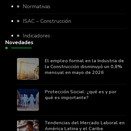
Normativas
ISAC – Construcción
Indicadores
Novedades
El empleo formal en la Industria de
la Construcción disminuyó un 0,8%
mensual en mayo de 2026
Protección Social: ¿qué es y por
qué es importante?
Tendencias del Mercado Laboral en
América Latina y el Caribe