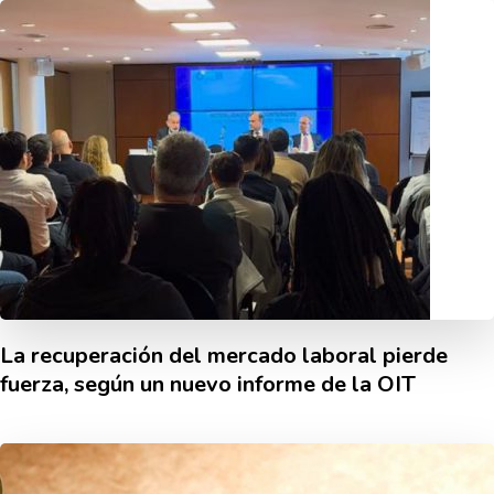
La recuperación del mercado laboral pierde
fuerza, según un nuevo informe de la OIT