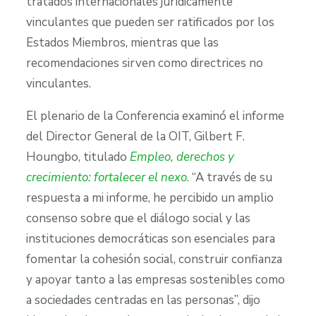
tratados internacionales jurídicamente
vinculantes que pueden ser ratificados por los
Estados Miembros, mientras que las
recomendaciones sirven como directrices no
vinculantes.
El plenario de la Conferencia examinó el informe
del Director General de la OIT, Gilbert F.
Houngbo, titulado
Empleo, derechos y
crecimiento: fortalecer el nexo
. “A través de su
respuesta a mi informe, he percibido un amplio
consenso sobre que el diálogo social y las
instituciones democráticas son esenciales para
fomentar la cohesión social, construir confianza
y apoyar tanto a las empresas sostenibles como
a sociedades centradas en las personas”, dijo