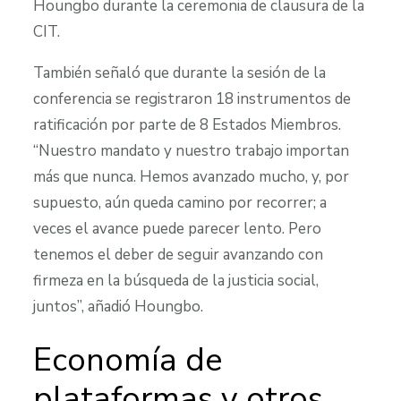
Houngbo durante la ceremonia de clausura de la
CIT.
También señaló que durante la sesión de la
conferencia se registraron 18 instrumentos de
ratificación por parte de 8 Estados Miembros.
“Nuestro mandato y nuestro trabajo importan
más que nunca. Hemos avanzado mucho, y, por
supuesto, aún queda camino por recorrer; a
veces el avance puede parecer lento. Pero
tenemos el deber de seguir avanzando con
firmeza en la búsqueda de la justicia social,
juntos”, añadió Houngbo.
Economía de
plataformas y otros