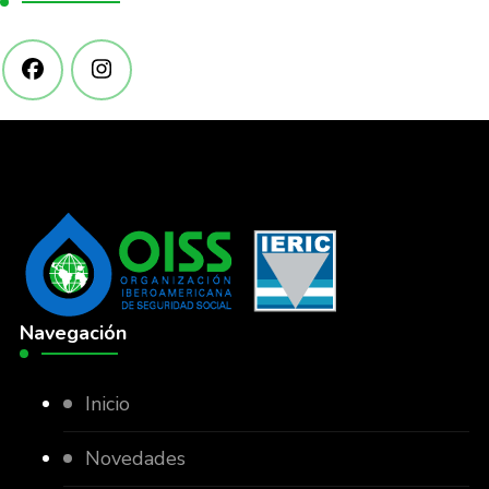
Navegación
Inicio
Novedades