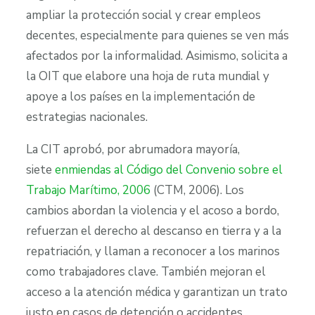
ampliar la protección social y crear empleos
decentes, especialmente para quienes se ven más
afectados por la informalidad. Asimismo, solicita a
la OIT que elabore una hoja de ruta mundial y
apoye a los países en la implementación de
estrategias nacionales.
La CIT aprobó, por abrumadora mayoría,
siete
enmiendas al Código del Convenio sobre el
Trabajo Marítimo, 2006
(CTM, 2006). Los
cambios abordan la violencia y el acoso a bordo,
refuerzan el derecho al descanso en tierra y a la
repatriación, y llaman a reconocer a los marinos
como trabajadores clave. También mejoran el
acceso a la atención médica y garantizan un trato
justo en casos de detención o accidentes