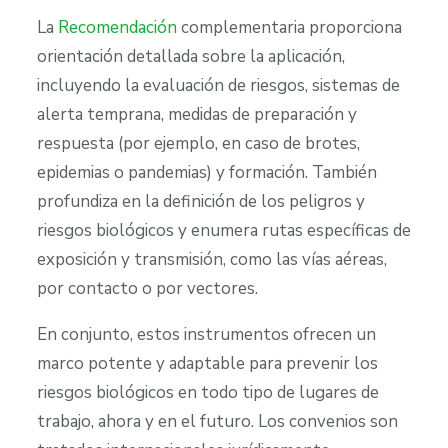
La
Recomendación
complementaria proporciona
orientación detallada sobre la aplicación,
incluyendo la evaluación de riesgos, sistemas de
alerta temprana, medidas de preparación y
respuesta (por ejemplo, en caso de brotes,
epidemias o pandemias) y formación. También
profundiza en la definición de los peligros y
riesgos biológicos y enumera rutas específicas de
exposición y transmisión, como las vías aéreas,
por contacto o por vectores.
En conjunto, estos instrumentos ofrecen un
marco potente y adaptable para prevenir los
riesgos biológicos en todo tipo de lugares de
trabajo, ahora y en el futuro. Los convenios son