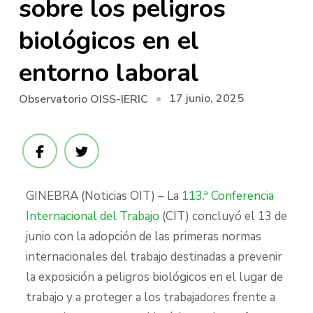
sobre los peligros
biológicos en el
entorno laboral
17 junio, 2025
Observatorio OISS-IERIC
GINEBRA (Noticias OIT) – La
113.ª Conferencia
Internacional del Trabajo
(CIT) concluyó el 13 de
junio con la adopción de las primeras normas
internacionales del trabajo destinadas a prevenir
la exposición a peligros biológicos en el lugar de
trabajo y a proteger a los trabajadores frente a