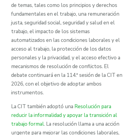
de temas, tales como los principios y derechos
fundamentales en el trabajo, una remuneración
justa, seguridad social, seguridad y salud en el
trabajo, el impacto de los sistemas
automatizados en las condiciones laborales y el
acceso al trabajo, la protección de los datos
personales y la privacidad, y el acceso efectivo a
mecanismos de resolución de conflictos. El
debate continuará en la 114.ª sesión de la CIT en
2026, con el objetivo de adoptar ambos
instrumentos.
La CIT también adoptó una
Resolución para
reducir la informalidad y apoyar la transición al
trabajo formal
. La resolución llama a una acción
urgente para mejorar las condiciones laborales,