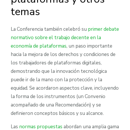
temas
La Conferencia también celebró su
primer debate
normativo sobre el trabajo decente en la
economía de plataformas
, un paso importante
hacia la mejora de los derechos y condiciones de
los trabajadores de plataformas digitales,
demostrando que la innovación tecnológica
puede ir de la mano con la protección y la
equidad. Se acordaron aspectos clave, incluyendo
la forma de los instrumentos (un Convenio
acompañado de una Recomendación) y se
definieron conceptos básicos y su alcance.
Las
normas propuestas
abordan una amplia gama