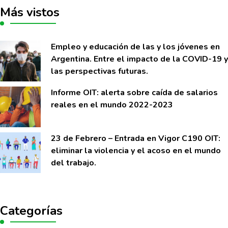
Más vistos
Empleo y educación de las y los jóvenes en
Argentina. Entre el impacto de la COVID-19 y
las perspectivas futuras.
Informe OIT: alerta sobre caí­da de salarios
reales en el mundo 2022-2023
23 de Febrero – Entrada en Vigor C190 OIT:
eliminar la violencia y el acoso en el mundo
del trabajo.
Categorías