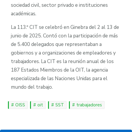
sociedad civil, sector privado e instituciones
académicas.
La 113.ª CIT se celebró en Ginebra del 2 al 13 de
junio de 2025. Contó con la participación de más
de 5.400 delegados que representaban a
gobiernos y a organizaciones de empleadores y
trabajadores. La CIT es la reunión anual de los
187 Estados Miembros de la OIT, la agencia
especializada de las Naciones Unidas para el
mundo del trabajo.
OISS
oit
SST
trabajadores