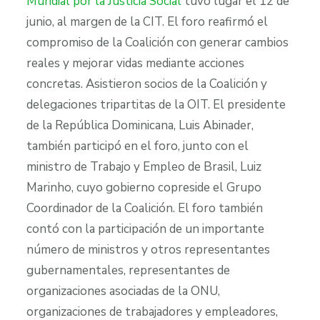
Mundial por la Justicia Social
tuvo lugar el 12 de
junio, al margen de la CIT. El foro reafirmó el
compromiso de la Coalición con generar cambios
reales y mejorar vidas mediante acciones
concretas. Asistieron socios de la Coalición y
delegaciones tripartitas de la OIT. El presidente
de la República Dominicana, Luis Abinader,
también participó en el foro, junto con el
ministro de Trabajo y Empleo de Brasil, Luiz
Marinho, cuyo gobierno copreside el Grupo
Coordinador de la Coalición. El foro también
contó con la participación de un importante
número de ministros y otros representantes
gubernamentales, representantes de
organizaciones asociadas de la ONU,
organizaciones de trabajadores y empleadores,