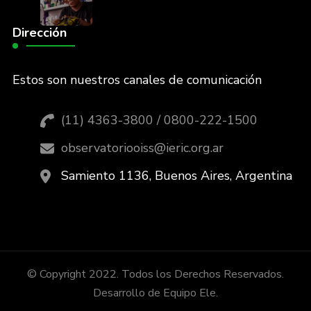
Dirección
Estos son nuestros canales de comunicación
(11) 4363-3800 / 0800-222-1500
observatoriooiss@ieric.org.ar
Samiento 1136, Buenos Aires, Argentina
© Copyright 2022. Todos los Derechos Reservados.
Desarrollo de Equipo Ele.