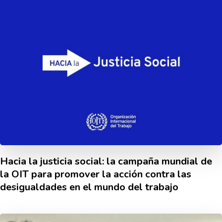
Hacia la justicia social: la campaña mundial de
la OIT para promover la acción contra las
desigualdades en el mundo del trabajo