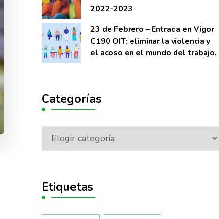
2022-2023
23 de Febrero – Entrada en Vigor
C190 OIT: eliminar la violencia y
el acoso en el mundo del trabajo.
Categorías
Etiquetas