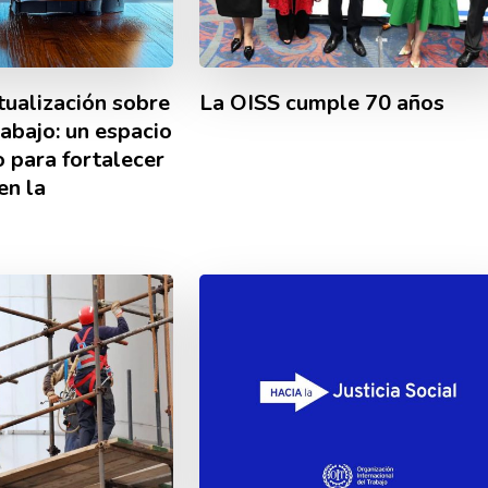
tualización sobre
La OISS cumple 70 años
abajo: un espacio
 para fortalecer
en la