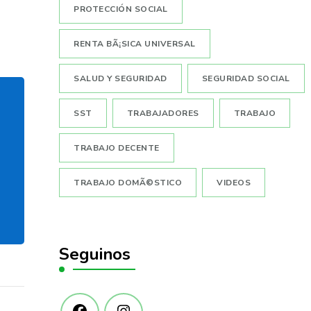
PROTECCIÓN SOCIAL
RENTA BÃ¡SICA UNIVERSAL
SALUD Y SEGURIDAD
SEGURIDAD SOCIAL
SST
TRABAJADORES
TRABAJO
TRABAJO DECENTE
TRABAJO DOMÃ©STICO
VIDEOS
Seguinos