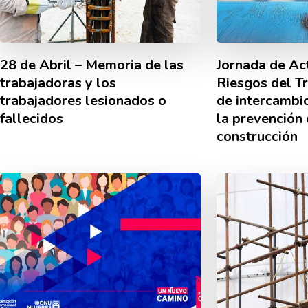
28 de Abril – Memoria de las
Jornada de Ac
trabajadoras y los
Riesgos del Tr
trabajadores lesionados o
de intercambio
fallecidos
la prevención 
construcción