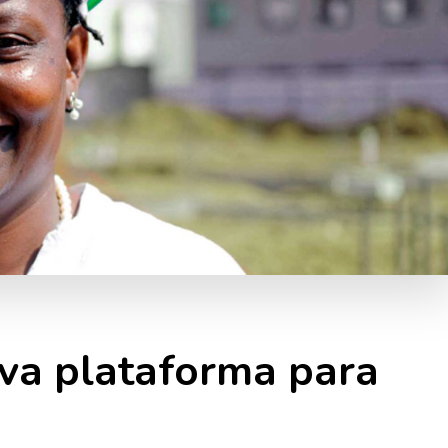
eva plataforma para