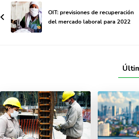
OIT: previsiones de recuperación
del mercado laboral para 2022
Últi