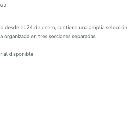
2022
to desde el 24 de enero, contiene una amplia selección
á organizada en tres secciones separadas.
rial disponible