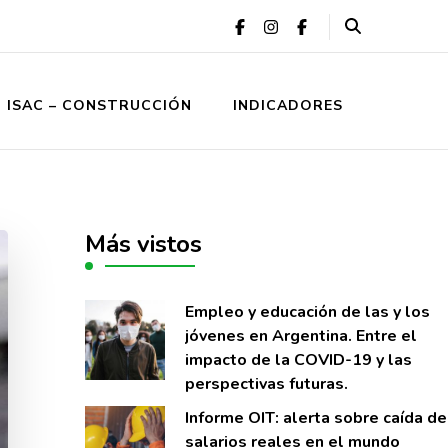
ISAC – CONSTRUCCIÓN
INDICADORES
Más vistos
Empleo y educación de las y los
jóvenes en Argentina. Entre el
impacto de la COVID-19 y las
perspectivas futuras.
Informe OIT: alerta sobre caí­da de
salarios reales en el mundo