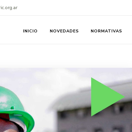
c.org.ar
INICIO
NOVEDADES
NORMATIVAS
SS-IERIC