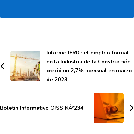
Informe IERIC: el empleo formal
en la Industria de la Construcción
creció un 2,7% mensual en marzo
de 2023
Boletí­n Informativo OISS NÂ°234