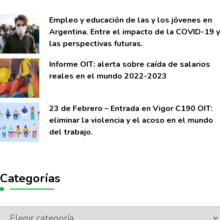
Empleo y educación de las y los jóvenes en
Argentina. Entre el impacto de la COVID-19 y
las perspectivas futuras.
Informe OIT: alerta sobre caí­da de salarios
reales en el mundo 2022-2023
23 de Febrero – Entrada en Vigor C190 OIT:
eliminar la violencia y el acoso en el mundo
del trabajo.
Categorías