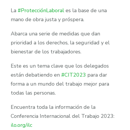
La
#ProtecciónLaboral
es la base de una
mano de obra justa y próspera.
Abarca una serie de medidas que dan
prioridad a los derechos, la seguridad y el
bienestar de los trabajadores.
Este es un tema clave que los delegados
están debatiendo en
#CIT2023
para dar
forma a un mundo del trabajo mejor para
todas las personas.
Encuentra toda la información de la
Conferencia Internacional del Trabajo 2023:
ilo.org/ilc