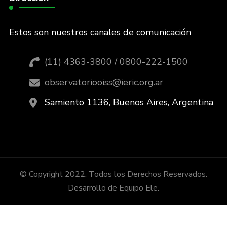
Estos son nuestros canales de comunicación
(11) 4363-3800 / 0800-222-1500
observatoriooiss@ieric.org.ar
Samiento 1136, Buenos Aires, Argentina
© Copyright 2022. Todos los Derechos Reservados.
Desarrollo de Equipo Ele.