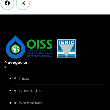
Navegación
Inicio
Novedades
Normativas