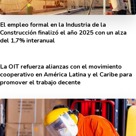
El empleo formal en la Industria de la
Construcción finalizó el año 2025 con un alza
del 1,7% interanual
La OIT refuerza alianzas con el movimiento
cooperativo en América Latina y el Caribe para
promover el trabajo decente