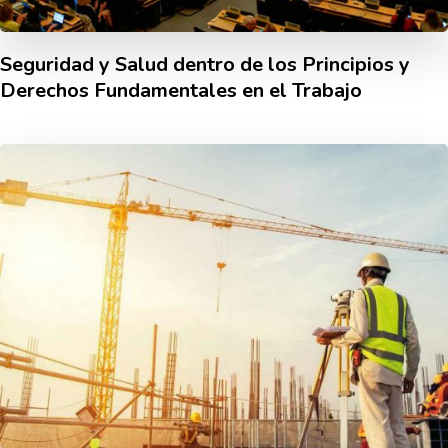
Seguridad y Salud dentro de los Principios y
Derechos Fundamentales en el Trabajo