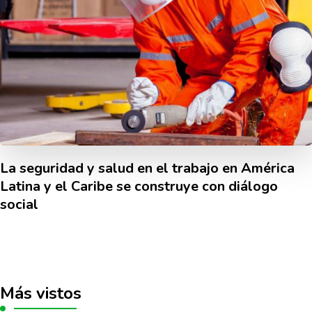
La seguridad y salud en el trabajo en América
Latina y el Caribe se construye con diálogo
social
Más vistos