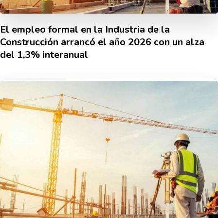
El empleo formal en la Industria de la
Construcción arrancó el año 2026 con un alza
del 1,3% interanual