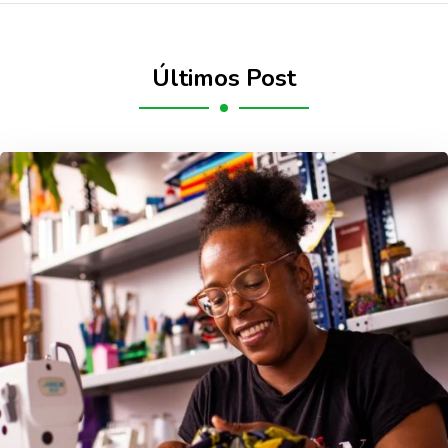
Últimos Post