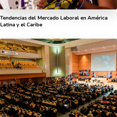
Tendencias del Mercado Laboral en América
Latina y el Caribe