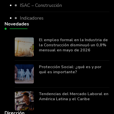
ISAC – Construcción
Indicadores
Novedades
El empleo formal en la Industria de
la Construcción disminuyó un 0,8%
mensual en mayo de 2026
Protección Social: ¿qué es y por
qué es importante?
Tendencias del Mercado Laboral en
América Latina y el Caribe
Dirección