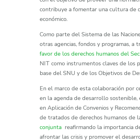
contribuye a fomentar una cultura de di
económico.
Como parte del Sistema de las Nacione
otras agencias, fondos y programas, a t
favor de los derechos humanos del Se
NIT como instrumentos claves de los p
base del SNU y de los Objetivos de De
En el marco de esta colaboración por 
en la agenda de desarrollo sostenible,
en Aplicación de Convenios y Recomend
de tratados de derechos humanos de l
conjunta
reafirmando la importancia d
afrontar las crisis y promover el desarr