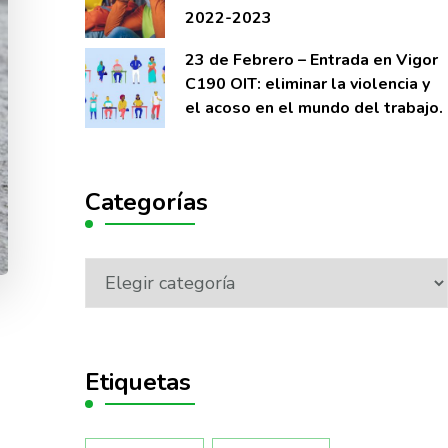
2022-2023
23 de Febrero – Entrada en Vigor
C190 OIT: eliminar la violencia y
el acoso en el mundo del trabajo.
Categorías
Etiquetas