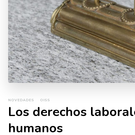
NOVEDADES
OISS
Los derechos laboral
humanos