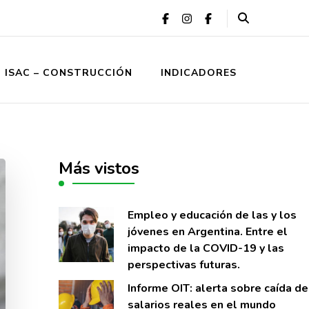
ISAC – CONSTRUCCIÓN
INDICADORES
Más vistos
Empleo y educación de las y los
jóvenes en Argentina. Entre el
impacto de la COVID-19 y las
perspectivas futuras.
Informe OIT: alerta sobre caí­da de
salarios reales en el mundo