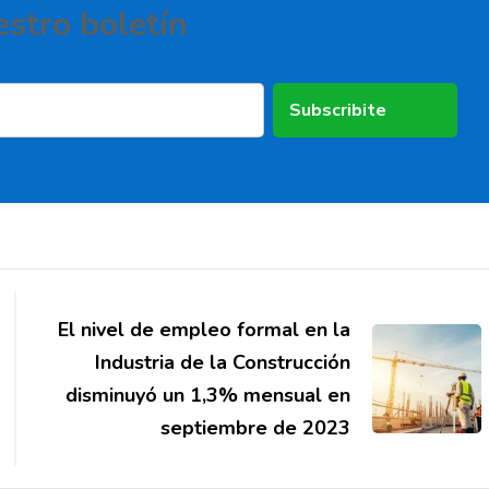
estro boletí­n
El nivel de empleo formal en la
Industria de la Construcción
disminuyó un 1,3% mensual en
septiembre de 2023