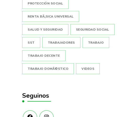
PROTECCIÓN SOCIAL
RENTA BÃ¡SICA UNIVERSAL
SALUD Y SEGURIDAD
SEGURIDAD SOCIAL
SST
TRABAJADORES
TRABAJO
TRABAJO DECENTE
TRABAJO DOMÃ©STICO
VIDEOS
Seguinos