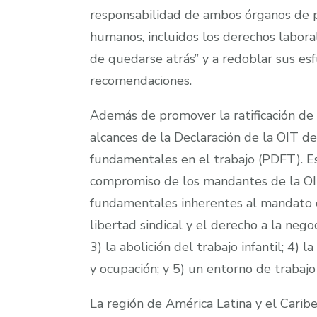
responsabilidad de ambos órganos de p
humanos, incluidos los derechos labora
de quedarse atrás” y a redoblar sus esf
recomendaciones.
Además de promover la ratificación de
alcances de la Declaración de la OIT de
fundamentales en el trabajo (PDFT). E
compromiso de los mandantes de la OI
fundamentales inherentes al mandato con
libertad sindical y el derecho a la negoc
3) la abolición del trabajo infantil; 4)
y ocupación; y 5) un entorno de trabajo
La región de América Latina y el Carib