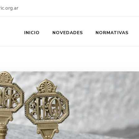
c.org.ar
INICIO
NOVEDADES
NORMATIVAS
SS-IERIC