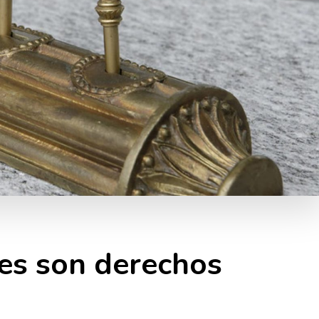
es son derechos