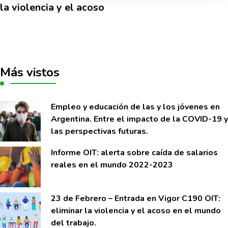
la violencia y el acoso
Más vistos
Empleo y educación de las y los jóvenes en
Argentina. Entre el impacto de la COVID-19 y
las perspectivas futuras.
Informe OIT: alerta sobre caí­da de salarios
reales en el mundo 2022-2023
23 de Febrero – Entrada en Vigor C190 OIT:
eliminar la violencia y el acoso en el mundo
del trabajo.