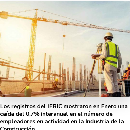
Los registros del IERIC mostraron en Enero una
caí­da del 0,7% interanual en el número de
empleadores en actividad en la Industria de la
Construcción