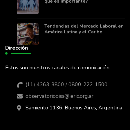
qué es importante?
Tendencias del Mercado Laboral en
América Latina y el Caribe
Dirección
Estos son nuestros canales de comunicación
(11) 4363-3800 / 0800-222-1500
observatoriooiss@ieric.org.ar
Samiento 1136, Buenos Aires, Argentina