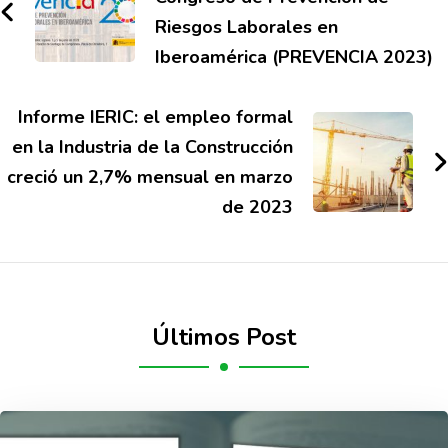
Riesgos Laborales en
Iberoamérica (PREVENCIA 2023)
Informe IERIC: el empleo formal
en la Industria de la Construcción
creció un 2,7% mensual en marzo
de 2023
Últimos Post