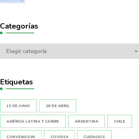
Categorías
Etiquetas
15 DE JUNIO
28 DE ABRIL
AMÉRICA LATINA Y CARIBE
ARGENTINA
CHILE
CONVENIO190
COVID19
CUIDADOS