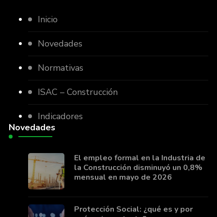
Inicio
Novedades
Normativas
ISAC – Construcción
Indicadores
Novedades
El empleo formal en la Industria de
la Construcción disminuyó un 0,8%
mensual en mayo de 2026
Protección Social: ¿qué es y por