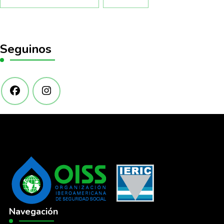
Seguinos
Navegación