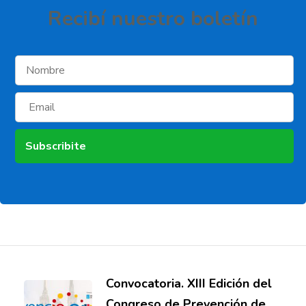
Recibí­ nuestro boletí­n
Convocatoria. XIII Edición del
Congreso de Prevención de