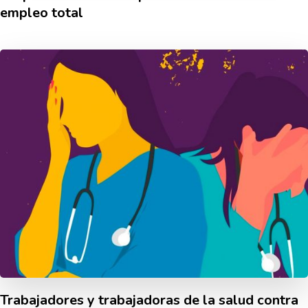
empleo total
Trabajadores y trabajadoras de la salud contra