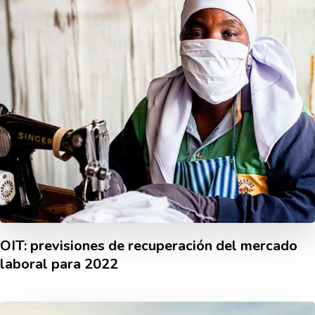
OIT: previsiones de recuperación del mercado
laboral para 2022