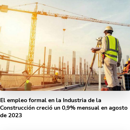
El empleo formal en la Industria de la
Construcción creció un 0,9% mensual en agosto
de 2023