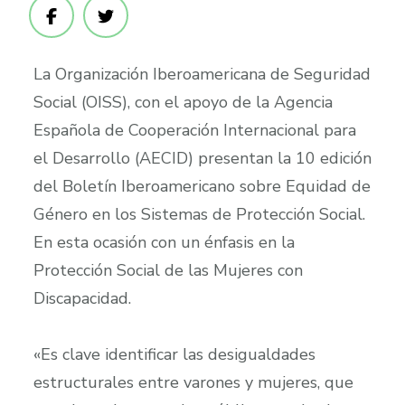
La Organización Iberoamericana de Seguridad
Social (OISS), con el apoyo de la Agencia
Española de Cooperación Internacional para
el Desarrollo (AECID) presentan la 10 edición
del Boletín Iberoamericano sobre Equidad de
Género en los Sistemas de Protección Social.
En esta ocasión con un énfasis en la
Protección Social de las Mujeres con
Discapacidad.
«Es clave identificar las desigualdades
estructurales entre varones y mujeres, que