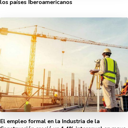
los paí­ses Iberoamericanos
El empleo formal en la Industria de la