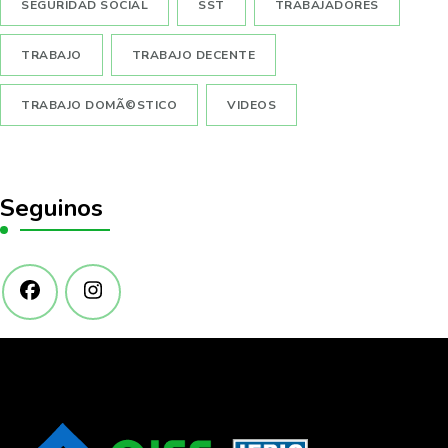
SEGURIDAD SOCIAL
SST
TRABAJADORES
TRABAJO
TRABAJO DECENTE
TRABAJO DOMÃ©STICO
VIDEOS
Seguinos