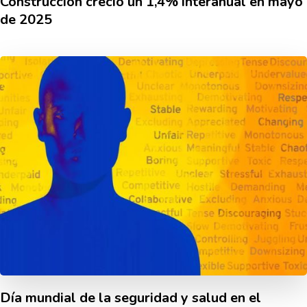
Construcción creció un 1,4% interanual en mayo
de 2025
Día mundial de la seguridad y salud en el