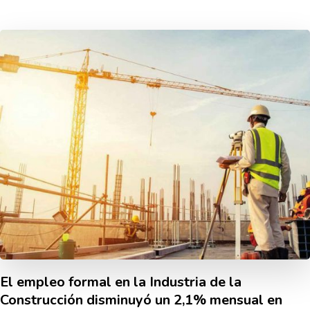
El empleo formal en la Industria de la
Construcción disminuyó un 2,1% mensual en