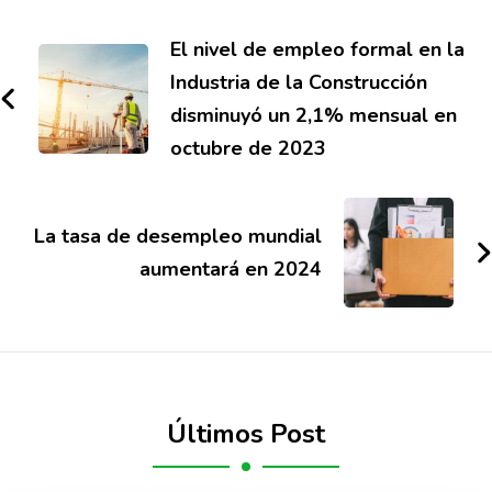
El nivel de empleo formal en la
Industria de la Construcción
disminuyó un 2,1% mensual en
octubre de 2023
La tasa de desempleo mundial
aumentará en 2024
Últimos Post