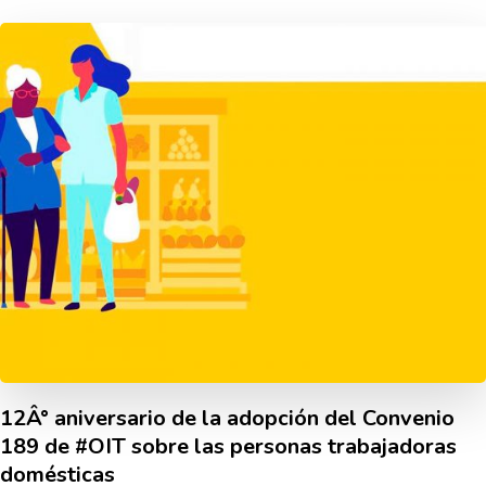
12Â° aniversario de la adopción del Convenio
189 de #OIT sobre las personas trabajadoras
domésticas