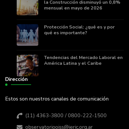
la Construcción disminuyó un 0,8%
mensual en mayo de 2026
Protección Social: ¿qué es y por
qué es importante?
Tendencias del Mercado Laboral en
América Latina y el Caribe
Dirección
Estos son nuestros canales de comunicación
(11) 4363-3800 / 0800-222-1500
observatoriooiss@ieric.org.ar