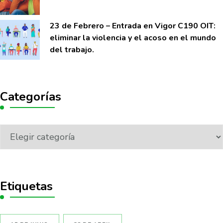
23 de Febrero – Entrada en Vigor C190 OIT:
eliminar la violencia y el acoso en el mundo
del trabajo.
Categorías
Etiquetas