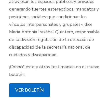
atraviesan los espacios públicos y privados
generando fuertes estereotipos, mandatos y
posiciones sociales que condicionan los
vínculos interpersonales y grupales», dice
María Antonia Irazábal Quintero, responsable
de la división regulación de la dirección de
discapacidad de la secretaría nacional de
cuidados y discapacidad.
¡Conocé este y otros testimonios en el nuevo
boletín!
VER BOLETÍN