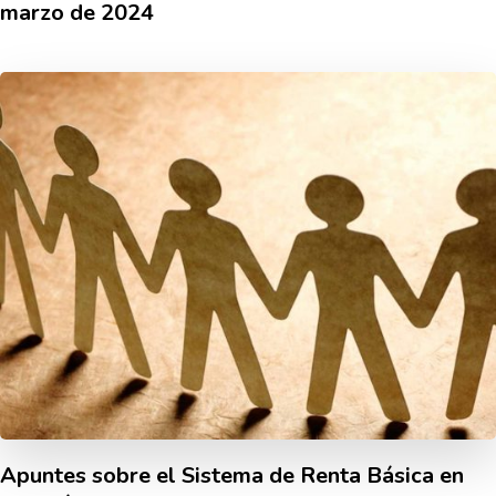
marzo de 2024
Apuntes sobre el Sistema de Renta Básica en