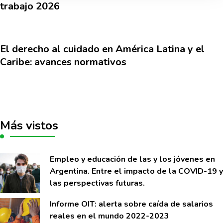
trabajo 2026
El derecho al cuidado en América Latina y el
Caribe: avances normativos
Más vistos
Empleo y educación de las y los jóvenes en
Argentina. Entre el impacto de la COVID-19 y
las perspectivas futuras.
Informe OIT: alerta sobre caí­da de salarios
reales en el mundo 2022-2023