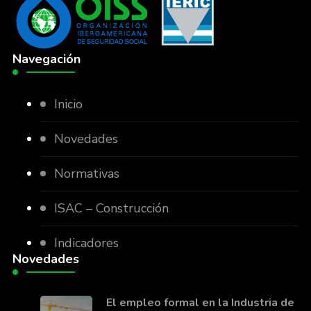
Navegación
Inicio
Novedades
Normativas
ISAC – Construcción
Indicadores
Novedades
El empleo formal en la Industria de