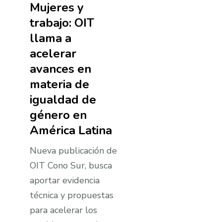
Mujeres y
trabajo: OIT
llama a
acelerar
avances en
materia de
igualdad de
género en
América Latina
Nueva publicación de
OIT Cono Sur, busca
aportar evidencia
técnica y propuestas
para acelerar los