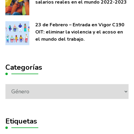
salarios reales en el mundo 2022-2023
23 de Febrero – Entrada en Vigor C190
OIT: eliminar la violencia y el acoso en
el mundo del trabajo.
Categorías
Categorías
Etiquetas