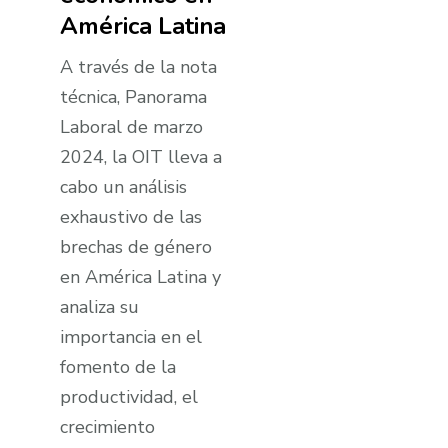
América Latina
A través de la nota
técnica, Panorama
Laboral de marzo
2024, la OIT lleva a
cabo un análisis
exhaustivo de las
brechas de género
en América Latina y
analiza su
importancia en el
fomento de la
productividad, el
crecimiento