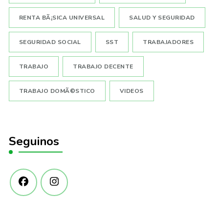
RENTA BÃ¡SICA UNIVERSAL
SALUD Y SEGURIDAD
SEGURIDAD SOCIAL
SST
TRABAJADORES
TRABAJO
TRABAJO DECENTE
TRABAJO DOMÃ©STICO
VIDEOS
Seguinos