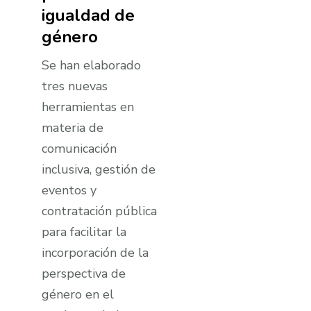
igualdad de
género
Se han elaborado
tres nuevas
herramientas en
materia de
comunicación
inclusiva, gestión de
eventos y
contratación pública
para facilitar la
incorporación de la
perspectiva de
género en el