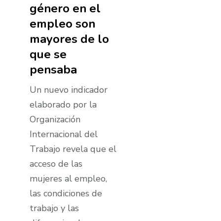
género en el
empleo son
mayores de lo
que se
pensaba
Un nuevo indicador
elaborado por la
Organización
Internacional del
Trabajo revela que el
acceso de las
mujeres al empleo,
las condiciones de
trabajo y las