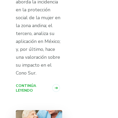
aborda la incidencia
en la protección
social de la mujer en
la zona andina; el
tercero, analiza su
aplicación en México;
y, por último, hace
una valoración sobre
su impacto en el
Cono Sur.
CONTINÚA
LEYENDO