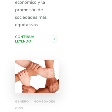
económico y la
promoción de
sociedades más
equitativas.
CONTINÚA
LEYENDO
GÉNERO
NOVEDADES
OISS