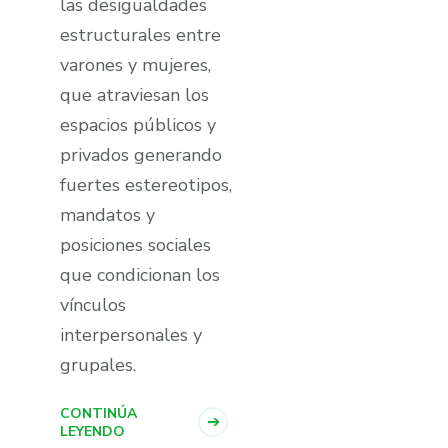
las desigualdades
estructurales entre
varones y mujeres,
que atraviesan los
espacios públicos y
privados generando
fuertes estereotipos,
mandatos y
posiciones sociales
que condicionan los
ví­nculos
interpersonales y
grupales.
CONTINÚA
LEYENDO