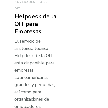
NOVEDADES
OISS
OIT
Helpdesk de la
OIT para
Empresas
El servicio de
asistencia técnica
Helpdesk de la OIT
está disponible para
empresas
Latinoamericanas
grandes y pequeñas,
así­ como para
organizaciones de
empleadores,