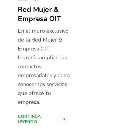
Red Mujer &
Empresa OIT
En el muro exclusivo
de la Red Mujer &
Empresa OIT
lograrás ampliar tus
contactos
empresariales y dar a
conocer los servicios
que ofrece tu
empresa.
CONTINÚA
LEYENDO