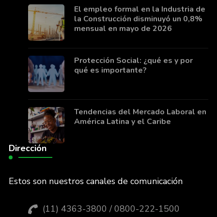
El empleo formal en la Industria de
la Construcción disminuyó un 0,8%
mensual en mayo de 2026
Protección Social: ¿qué es y por
qué es importante?
Tendencias del Mercado Laboral en
América Latina y el Caribe
Dirección
Estos son nuestros canales de comunicación
(11) 4363-3800 / 0800-222-1500