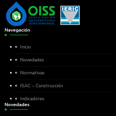
Navegación
Inicio
Novedades
Normativas
ISAC – Construcción
Indicadores
Novedades