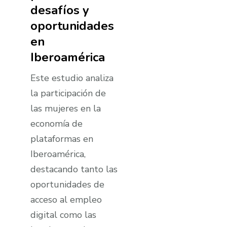
desafíos y
oportunidades
en
Iberoamérica
Este estudio analiza
la participación de
las mujeres en la
economía de
plataformas en
Iberoamérica,
destacando tanto las
oportunidades de
acceso al empleo
digital como las