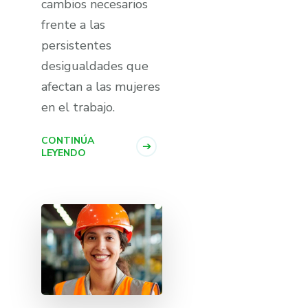
cambios necesarios
frente a las
persistentes
desigualdades que
afectan a las mujeres
en el trabajo.
CONTINÚA
LEYENDO