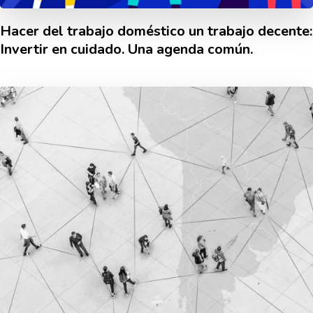
Hacer del trabajo doméstico un trabajo decente:
Invertir en cuidado. Una agenda común.