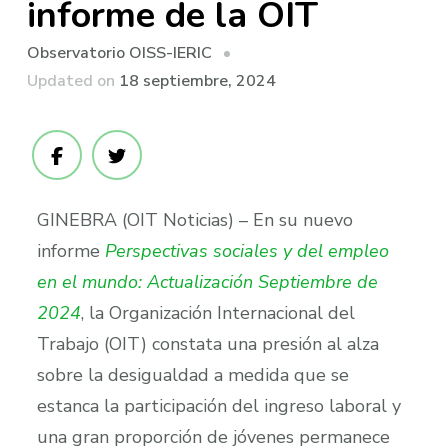
informe de la OIT
Observatorio OISS-IERIC
Updated on
18 septiembre, 2024
GINEBRA (OIT Noticias) – En su nuevo
informe
Perspectivas sociales y del empleo
en el mundo: Actualización Septiembre de
2024
, la Organización Internacional del
Trabajo (OIT) constata una presión al alza
sobre la desigualdad a medida que se
estanca la participación del ingreso laboral y
una gran proporción de jóvenes permanece