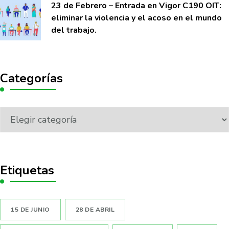
23 de Febrero – Entrada en Vigor C190 OIT:
eliminar la violencia y el acoso en el mundo
del trabajo.
Categorías
Etiquetas
15 DE JUNIO
28 DE ABRIL