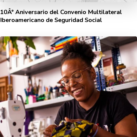
10Â° Aniversario del Convenio Multilateral
Iberoamericano de Seguridad Social