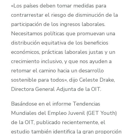
«Los países deben tomar medidas para
contrarrestar el riesgo de disminución de la
participación de los ingresos laborales.
Necesitamos políticas que promuevan una
distribución equitativa de los beneficios
económicos, prácticas laborales justas y un
crecimiento inclusivo, y que nos ayuden a
retomar el camino hacia un desarrollo
sostenible para todos», dijo Celeste Drake,
Directora General Adjunta de la OIT.
Basándose en el informe Tendencias
Mundiales del Empleo Juvenil (GET Youth)
de la OIT, publicado recientemente, el
estudio también identifica la gran proporción