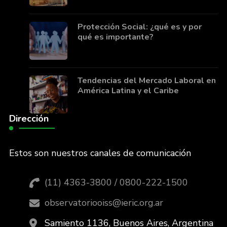
Protección Social: ¿qué es y por
qué es importante?
Tendencias del Mercado Laboral en
América Latina y el Caribe
Dirección
Estos son nuestros canales de comunicación
(11) 4363-3800 / 0800-222-1500
observatoriooiss@ieric.org.ar
Samiento 1136, Buenos Aires, Argentina