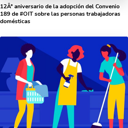
12Â° aniversario de la adopción del Convenio
189 de #OIT sobre las personas trabajadoras
domésticas