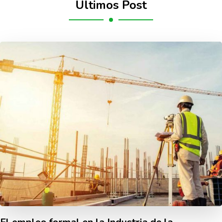
Últimos Post