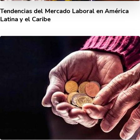
Tendencias del Mercado Laboral en América
Latina y el Caribe