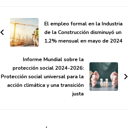
El empleo formal en la Industria
de la Construcción disminuyó un
1,2% mensual en mayo de 2024
Informe Mundial sobre la
protección social 2024-2026:
Protección social universal para la
acción climática y una transición
justa