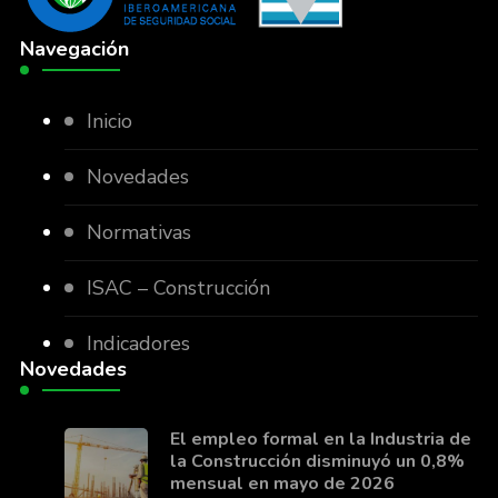
Navegación
Inicio
Novedades
Normativas
ISAC – Construcción
Indicadores
Novedades
El empleo formal en la Industria de
la Construcción disminuyó un 0,8%
mensual en mayo de 2026