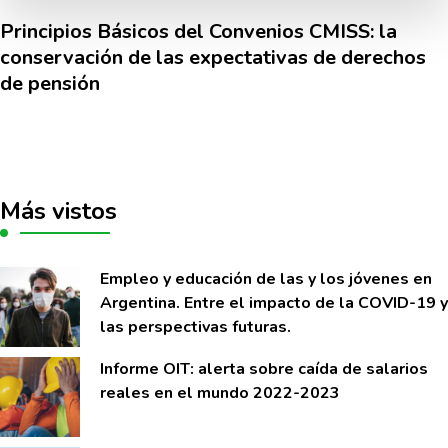
Principios Básicos del Convenios CMISS: la
conservación de las expectativas de derechos
de pensión
Más vistos
Empleo y educación de las y los jóvenes en
Argentina. Entre el impacto de la COVID-19 y
las perspectivas futuras.
Informe OIT: alerta sobre caí­da de salarios
reales en el mundo 2022-2023