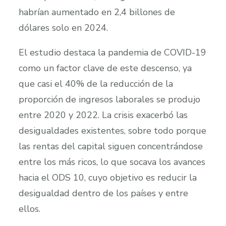
habrían aumentado en 2,4 billones de
dólares solo en 2024.
El estudio destaca la pandemia de COVID-19
como un factor clave de este descenso, ya
que casi el 40% de la reducción de la
proporción de ingresos laborales se produjo
entre 2020 y 2022. La crisis exacerbó las
desigualdades existentes, sobre todo porque
las rentas del capital siguen concentrándose
entre los más ricos, lo que socava los avances
hacia el ODS 10, cuyo objetivo es reducir la
desigualdad dentro de los países y entre
ellos.