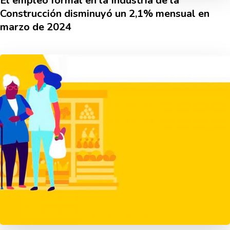
El empleo formal en la Industria de la
Construcción disminuyó un 2,1% mensual en
marzo de 2024