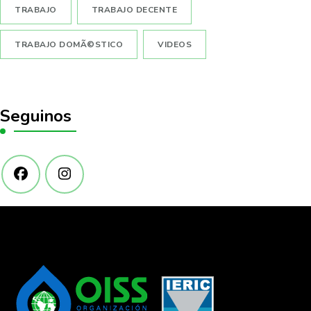
TRABAJO
TRABAJO DECENTE
TRABAJO DOMÃ©STICO
VIDEOS
Seguinos