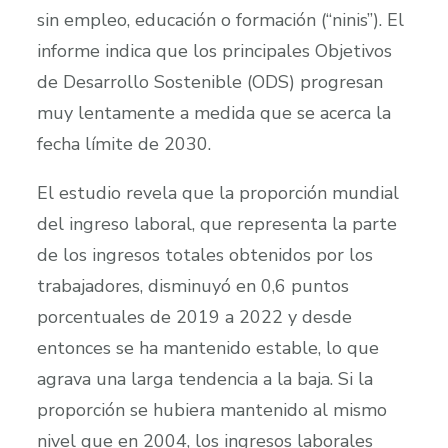
sin empleo, educación o formación (“ninis”). El
informe indica que los principales Objetivos
de Desarrollo Sostenible (ODS) progresan
muy lentamente a medida que se acerca la
fecha límite de 2030.
El estudio revela que la proporción mundial
del ingreso laboral, que representa la parte
de los ingresos totales obtenidos por los
trabajadores, disminuyó en 0,6 puntos
porcentuales de 2019 a 2022 y desde
entonces se ha mantenido estable, lo que
agrava una larga tendencia a la baja. Si la
proporción se hubiera mantenido al mismo
nivel que en 2004, los ingresos laborales