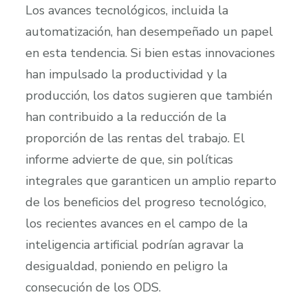
Los avances tecnológicos, incluida la
automatización, han desempeñado un papel
en esta tendencia. Si bien estas innovaciones
han impulsado la productividad y la
producción, los datos sugieren que también
han contribuido a la reducción de la
proporción de las rentas del trabajo. El
informe advierte de que, sin políticas
integrales que garanticen un amplio reparto
de los beneficios del progreso tecnológico,
los recientes avances en el campo de la
inteligencia artificial podrían agravar la
desigualdad, poniendo en peligro la
consecución de los ODS.