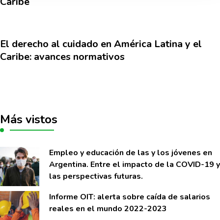
Caribe
El derecho al cuidado en América Latina y el
Caribe: avances normativos
Más vistos
Empleo y educación de las y los jóvenes en
Argentina. Entre el impacto de la COVID-19 y
las perspectivas futuras.
Informe OIT: alerta sobre caí­da de salarios
reales en el mundo 2022-2023