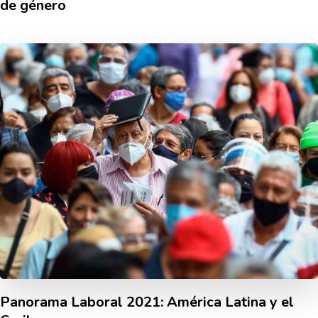
de género
Panorama Laboral 2021: América Latina y el