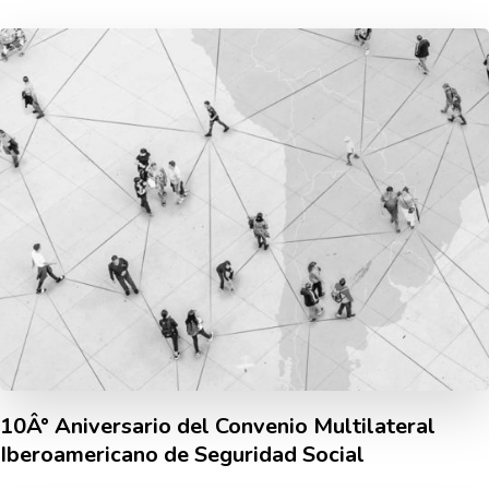
10Â° Aniversario del Convenio Multilateral
Iberoamericano de Seguridad Social