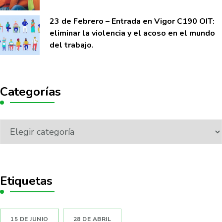
23 de Febrero – Entrada en Vigor C190 OIT:
eliminar la violencia y el acoso en el mundo
del trabajo.
Categorías
Etiquetas
15 DE JUNIO
28 DE ABRIL