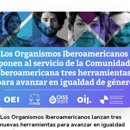
Los Organismos Iberoamericanos lanzan tres
nuevas herramientas para avanzar en igualdad