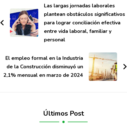
Las largas jornadas laborales
plantean obstáculos significativos
para lograr conciliación efectiva
entre vida laboral, familiar y
personal
El empleo formal en la Industria
de la Construcción disminuyó un
2,1% mensual en marzo de 2024
Últimos Post