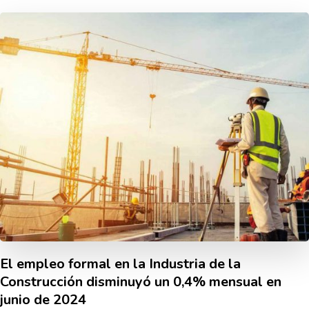
El empleo formal en la Industria de la
Construcción disminuyó un 0,4% mensual en
junio de 2024