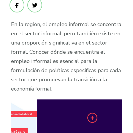
En la región, el empleo informal se concentra
en el sector informal, pero también existe en
una proporción significativa en el sector
formal. Conocer dónde se encuentra el
empleo informal es esencial para la
formulación de políticas específicas para cada
sector que promuevan la transición a la
economía formal.