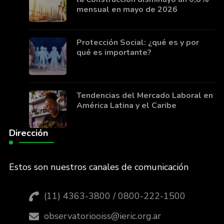
mensual en mayo de 2026
Protección Social: ¿qué es y por
qué es importante?
Tendencias del Mercado Laboral en
América Latina y el Caribe
Dirección
Estos son nuestros canales de comunicación
(11) 4363-3800 / 0800-222-1500
observatoriooiss@ieric.org.ar