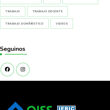
TRABAJO
TRABAJO DECENTE
TRABAJO DOMÃ©STICO
VIDEOS
Seguinos